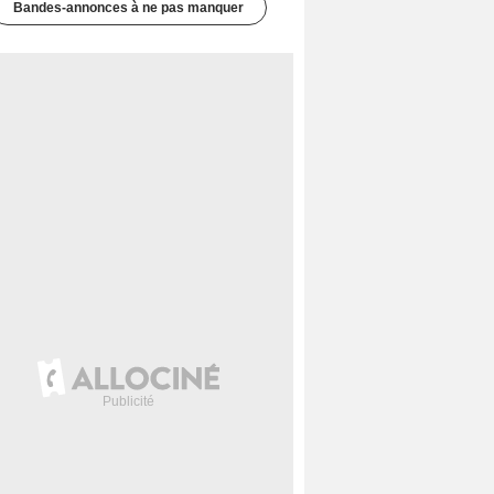
Bandes-annonces à ne pas manquer