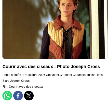
Courir avec des ciseaux : Photo Joseph Cross
Photo ajoutée le 4 octobre 2006
Copyright Gaumont Columbia Tristar Films
Stars
Joseph Cross
Film
Courir avec des ciseaux