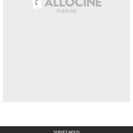
SUIVEZ-NOUS