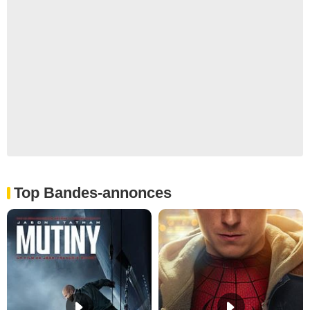
Top Bandes-annonces