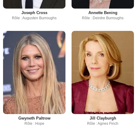
Joseph Cross
Annette Bening
Rôle : Augusten Burroughs
Rôle : Deirdre Burroughs
Gwyneth Paltrow
Jill Clayburgh
Rôle : Hope
Rôle : Agnes Finch