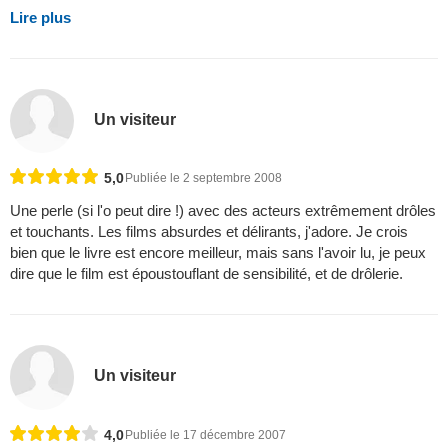
Lire plus
Un visiteur
5,0
Publiée le 2 septembre 2008
Une perle (si l'o peut dire !) avec des acteurs extrêmement drôles
et touchants. Les films absurdes et délirants, j'adore. Je crois
bien que le livre est encore meilleur, mais sans l'avoir lu, je peux
dire que le film est époustouflant de sensibilité, et de drôlerie.
Un visiteur
4,0
Publiée le 17 décembre 2007