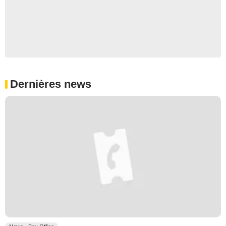
Dernières news