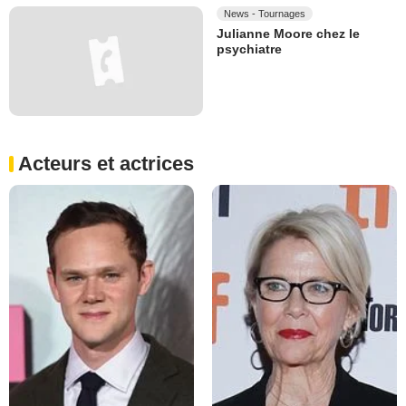
News - Tournages
Julianne Moore chez le
psychiatre
Acteurs et actrices