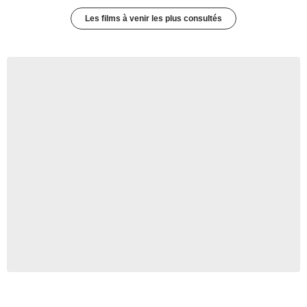
Les films à venir les plus consultés