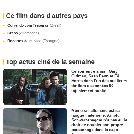
Ce film dans d'autres pays
Correndo com Tesouras
(Brésil)
Krass
(Allemagne)
Recortes de mi vida
(Espagne)
Top actus ciné de la semaine
Ce soir entre amis : Gary
Oldman, Sean Penn et Ed
Harris dans l'un des meilleurs
thrillers des années 90
injustement oublié !
Même si l’allemand est sa
langue maternelle, Arnold
Schwarzenegger n’a pas eu le
droit de doubler son propre
personnage dans la saga