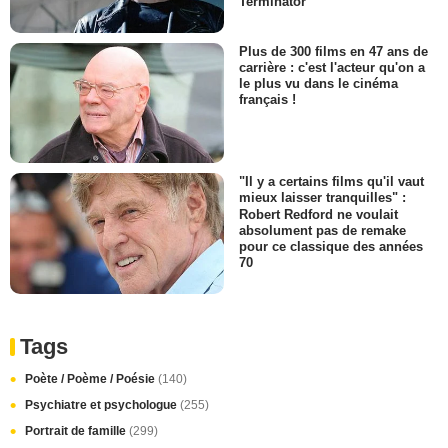
Terminator
Plus de 300 films en 47 ans de
carrière : c'est l'acteur qu'on a
le plus vu dans le cinéma
français !
"Il y a certains films qu'il vaut
mieux laisser tranquilles" :
Robert Redford ne voulait
absolument pas de remake
pour ce classique des années
70
Tags
Poète / Poème / Poésie
(140)
Psychiatre et psychologue
(255)
Portrait de famille
(299)