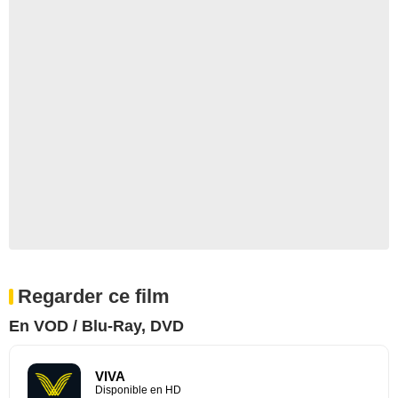
Regarder ce film
En VOD / Blu-Ray, DVD
VIVA
Disponible en HD