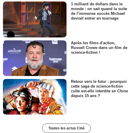
1 milliard de dollars dans le
monde : on sait quand la suite
de l'immense succès Michael
devrait entrer en tournage
Après les films d'action,
Russell Crowe dans un film de
science-fiction !
Retour vers le futur : pourquoi
cette saga de science-fiction
culte est-elle interdite en Chine
depuis 15 ans ?
Toutes les actus Ciné