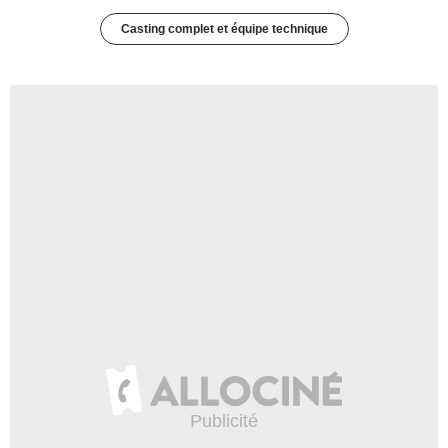
Casting complet et équipe technique