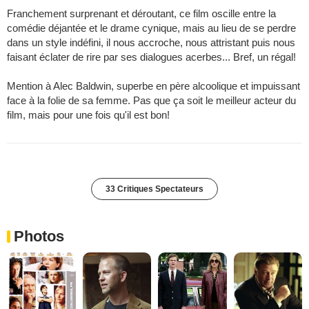
Franchement surprenant et déroutant, ce film oscille entre la
comédie déjantée et le drame cynique, mais au lieu de se perdre
dans un style indéfini, il nous accroche, nous attristant puis nous
faisant éclater de rire par ses dialogues acerbes... Bref, un régal!
Mention à Alec Baldwin, superbe en père alcoolique et impuissant
face à la folie de sa femme. Pas que ça soit le meilleur acteur du
film, mais pour une fois qu'il est bon!
33 Critiques Spectateurs
Photos