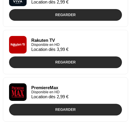
Location dès 2,99 €
REGARDER
Rakuten TV
Disponible en HD
Location dès 3,99 €
REGARDER
PremiereMax
Disponible en HD
Location dès 2,99 €
REGARDER