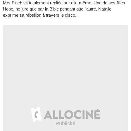
Mrs Finch vit totalement repliée sur elle-même. Une de ses filles,
Hope, ne jure que par la Bible pendant que l'autre, Natalie,
exprime sa rébellion à travers le disco...