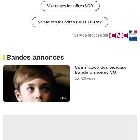
Voir toutes les offres VOD
Voir toutes les offres DVD BLU-RAY
Service proposé par
Bandes-annonces
Courir avec des ciseaux
Bande-annonce VO
13 423 vues
2:05