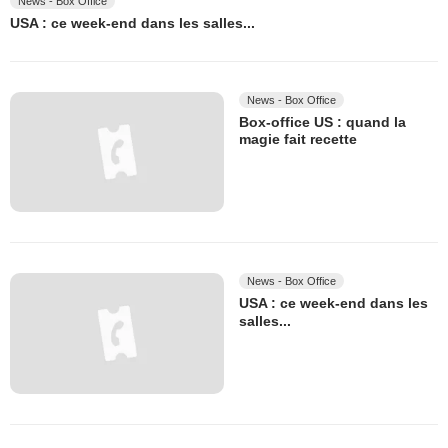
News - Box Office
USA : ce week-end dans les salles...
News - Box Office
Box-office US : quand la
magie fait recette
News - Box Office
USA : ce week-end dans les
salles...