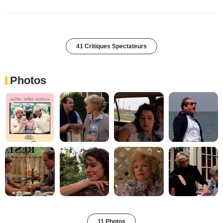
41 Critiques Spectateurs
Photos
11 Photos