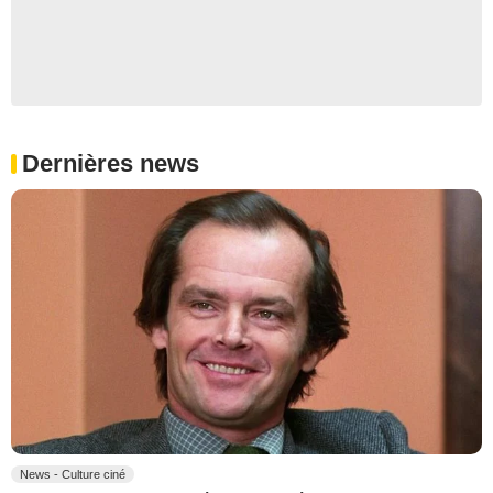
Dernières news
News - Culture ciné