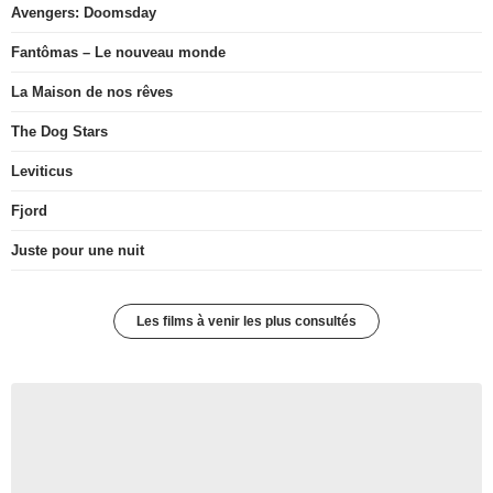
Avengers: Doomsday
Fantômas – Le nouveau monde
La Maison de nos rêves
The Dog Stars
Leviticus
Fjord
Juste pour une nuit
Les films à venir les plus consultés