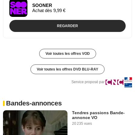
SOONER
Achat dès 9,99 €
REGARDER
Voir toutes les offres VOD
Voir toutes les offres DVD BLU-RAY
Service proposé par
Bandes-annonces
Tendres passions Bande-
annonce VO
20 235 vues