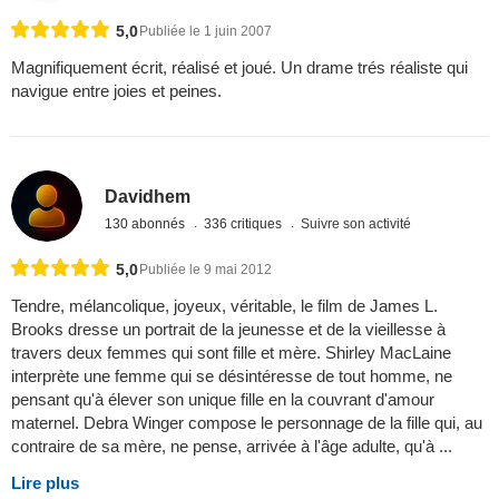
5,0
Publiée le 1 juin 2007
Magnifiquement écrit, réalisé et joué. Un drame trés réaliste qui
navigue entre joies et peines.
Davidhem
130 abonnés
336 critiques
Suivre son activité
5,0
Publiée le 9 mai 2012
Tendre, mélancolique, joyeux, véritable, le film de James L.
Brooks dresse un portrait de la jeunesse et de la vieillesse à
travers deux femmes qui sont fille et mère. Shirley MacLaine
interprète une femme qui se désintéresse de tout homme, ne
pensant qu'à élever son unique fille en la couvrant d'amour
maternel. Debra Winger compose le personnage de la fille qui, au
contraire de sa mère, ne pense, arrivée à l'âge adulte, qu'à ...
Lire plus