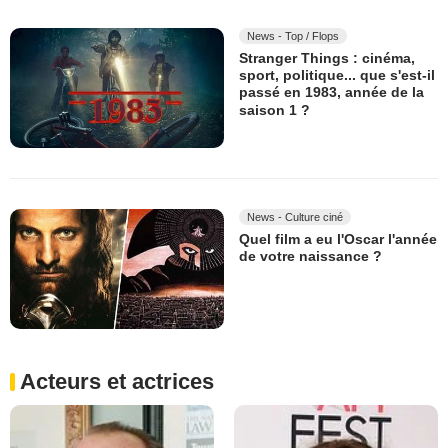
News - Top / Flops
Stranger Things : cinéma,
sport, politique... que s'est-il
passé en 1983, année de la
saison 1 ?
News - Culture ciné
Quel film a eu l'Oscar l'année
de votre naissance ?
Acteurs et actrices