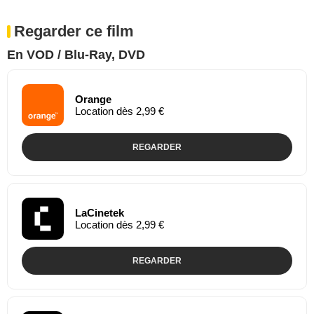
Regarder ce film
En VOD / Blu-Ray, DVD
Orange
Location dès 2,99 €
REGARDER
LaCinetek
Location dès 2,99 €
REGARDER