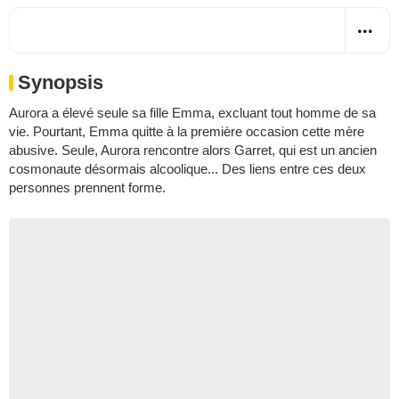
Synopsis
Aurora a élevé seule sa fille Emma, excluant tout homme de sa
vie. Pourtant, Emma quitte à la première occasion cette mère
abusive. Seule, Aurora rencontre alors Garret, qui est un ancien
cosmonaute désormais alcoolique... Des liens entre ces deux
personnes prennent forme.