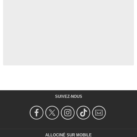
SUIVEZ-NOUS
ALLOCINÉ SUR MOBILE