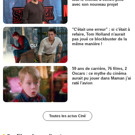
avec son nouveau projet
"C'était une erreur" : si c'était à
refaire, Tom Holland n'aurait
pas joué ce blockbuster de la
même manière !
59 ans de carrière, 76 films, 2
Oscars : ce mythe du cinéma
aurait pu jouer dans Maman j'ai
raté l'avion
Toutes les actus Ciné