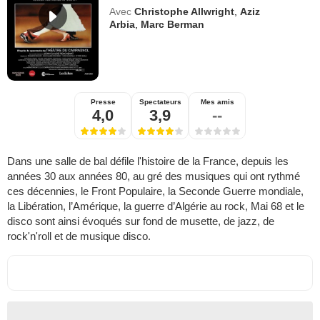
Avec
Christophe Allwright
,
Aziz
Arbia
,
Marc Berman
Presse
Spectateurs
Mes amis
4,0
3,9
--
Dans une salle de bal défile l'histoire de la France, depuis les
années 30 aux années 80, au gré des musiques qui ont rythmé
ces décennies, le Front Populaire, la Seconde Guerre mondiale,
la Libération, l’Amérique, la guerre d’Algérie au rock, Mai 68 et le
disco sont ainsi évoqués sur fond de musette, de jazz, de
rock'n'roll et de musique disco.