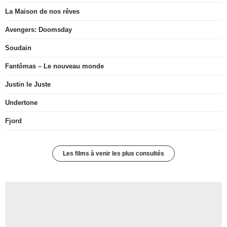
La Maison de nos rêves
Avengers: Doomsday
Soudain
Fantômas – Le nouveau monde
Justin le Juste
Undertone
Fjord
Les films à venir les plus consultés