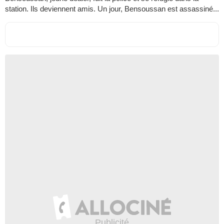
station. Ils deviennent amis. Un jour, Bensoussan est assassiné...