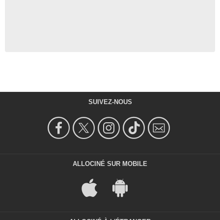
SUIVEZ-NOUS
ALLOCINÉ SUR MOBILE