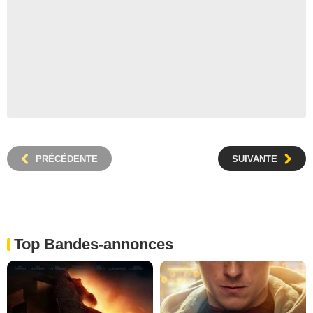
PRÉCÉDENTE
SUIVANTE
Top Bandes-annonces