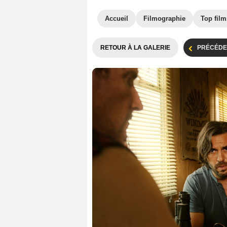
Accueil
Filmographie
Top film
RETOUR À LA GALERIE
PRÉCÉDE