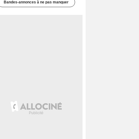
Bandes-annonces à ne pas manquer