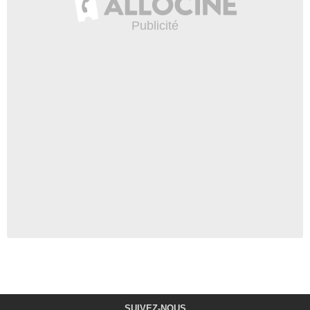
SUIVEZ-NOUS