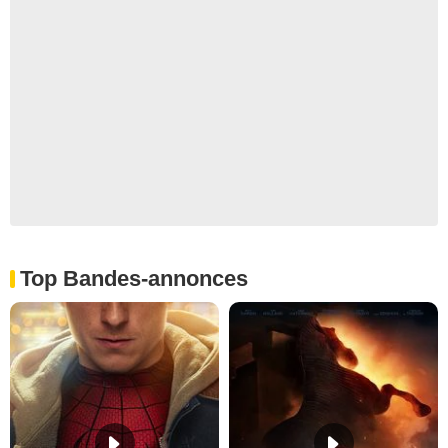
Top Bandes-annonces