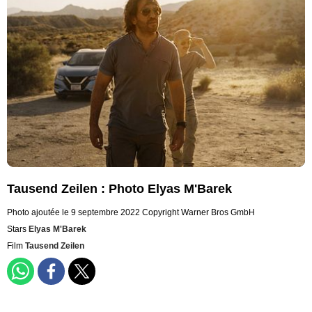
Tausend Zeilen : Photo Elyas M'Barek
Photo ajoutée le 9 septembre 2022
Copyright Warner Bros GmbH
Stars
Elyas M'Barek
Film
Tausend Zeilen