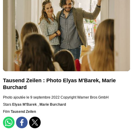
Tausend Zeilen : Photo Elyas M'Barek, Marie
Burchard
Photo ajoutée le 9 septembre 2022
Copyright Warner Bros GmbH
Stars
Elyas M'Barek
,
Marie Burchard
Film
Tausend Zeilen