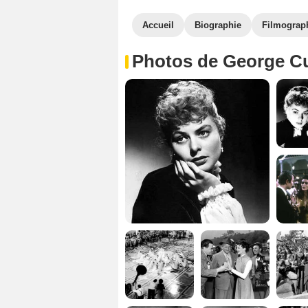
Accueil
Biographie
Filmograp
Photos de George C