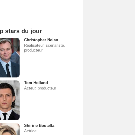
p stars du jour
Christopher Nolan
Réalisateur, scénariste,
producteur
Tom Holland
Acteur, producteur
Shirine Boutella
Actrice