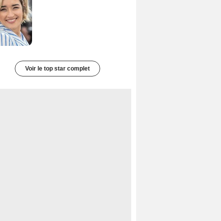
Voir le top star complet