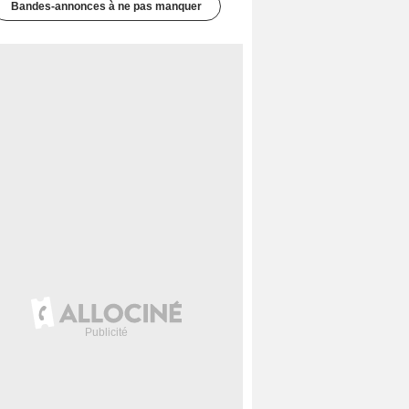
Bandes-annonces à ne pas manquer