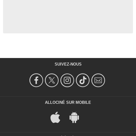
SUIVEZ-NOUS
ALLOCINÉ SUR MOBILE