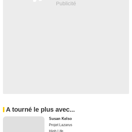
A tourné le plus avec...
Susan Kelso
Projet Lazarus
High Life