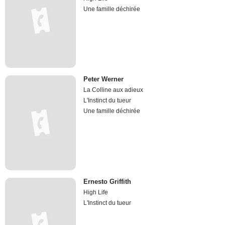
Une famille déchirée
Peter Werner
La Colline aux adieux
L'Instinct du tueur
Une famille déchirée
Ernesto Griffith
High Life
L'Instinct du tueur