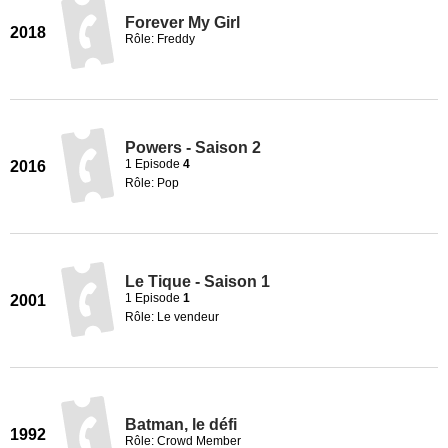
Forever My Girl
2018
Rôle: Freddy
Powers - Saison 2
1 Episode
4
2016
Rôle: Pop
Le Tique - Saison 1
1 Episode
1
2001
Rôle: Le vendeur
Batman, le défi
1992
Rôle: Crowd Member