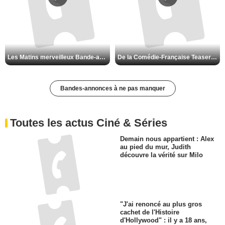
Les Matins merveilleux Bande-annonce VF
De la Comédie-Française Teaser VF
Bandes-annonces à ne pas manquer
Toutes les actus Ciné & Séries
Demain nous appartient : Alex
au pied du mur, Judith
découvre la vérité sur Milo
"J'ai renoncé au plus gros
cachet de l'Histoire
d'Hollywood" : il y a 18 ans,