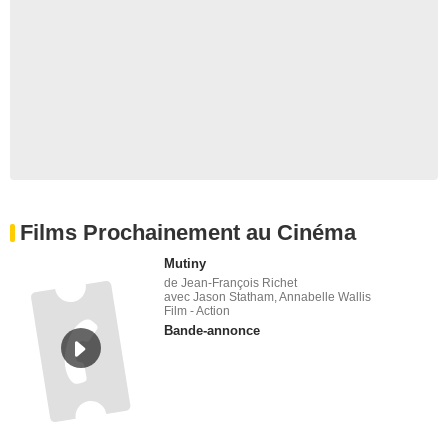
Films Prochainement au Cinéma
Mutiny
de Jean-François Richet
avec Jason Statham, Annabelle Wallis
Film - Action
Bande-annonce