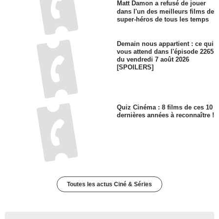
Matt Damon a refusé de jouer
dans l'un des meilleurs films de
super-héros de tous les temps
Demain nous appartient : ce qui
vous attend dans l'épisode 2265
du vendredi 7 août 2026
[SPOILERS]
Quiz Cinéma : 8 films de ces 10
dernières années à reconnaître !
Toutes les actus Ciné & Séries