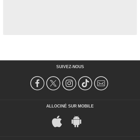
SUIVEZ-NOUS
ALLOCINÉ SUR MOBILE