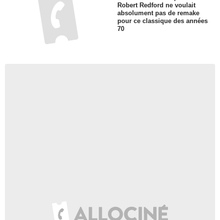
Robert Redford ne voulait
absolument pas de remake
pour ce classique des années
70