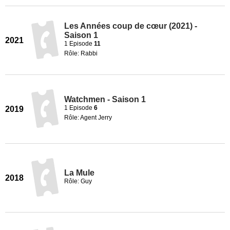
Les Années coup de cœur (2021) -
Saison 1
2021
1 Episode
11
Rôle: Rabbi
Watchmen - Saison 1
1 Episode
6
2019
Rôle: Agent Jerry
La Mule
2018
Rôle: Guy