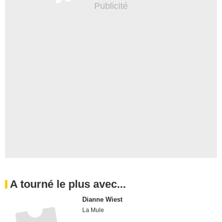
A tourné le plus avec...
Dianne Wiest
La Mule