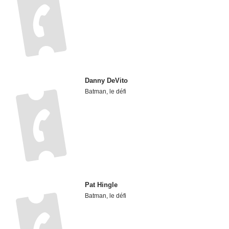
Danny DeVito
Batman, le défi
Pat Hingle
Batman, le défi