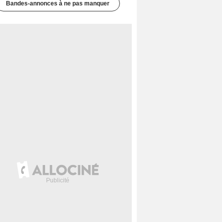
Bandes-annonces à ne pas manquer