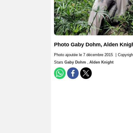
Photo Gaby Dohm, Alden Knig
Photo ajoutée le 7 décembre 2015
|
Copyrigh
Stars
Gaby Dohm
,
Alden Knight