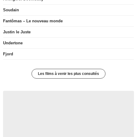
Soudain
Fantômas – Le nouveau monde
Justin le Juste
Undertone
Fjord
Les films à venir les plus consultés