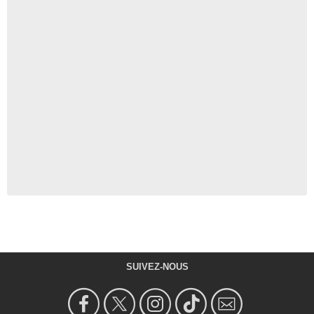
SUIVEZ-NOUS