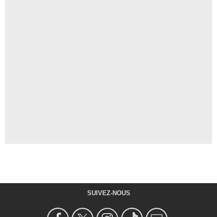
SUIVEZ-NOUS