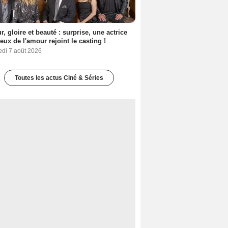
, gloire et beauté : surprise, une actrice
eux de l'amour rejoint le casting !
edi 7 août 2026
Toutes les actus Ciné & Séries