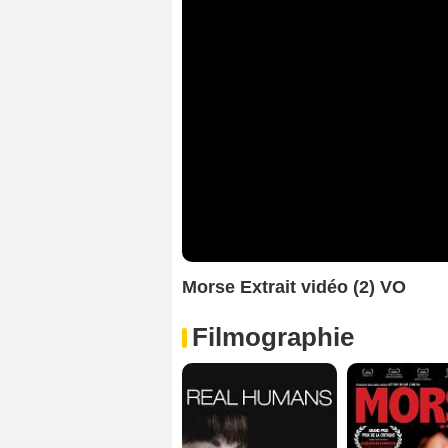
Morse Extrait vidéo (2) VO
Filmographie