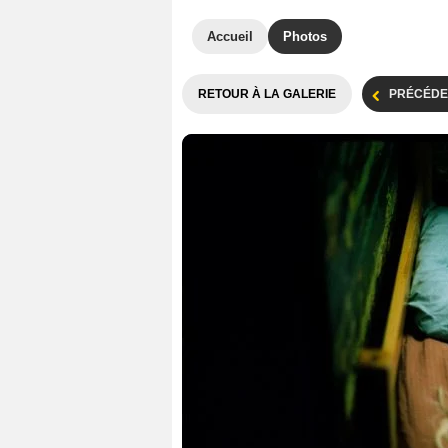
Accueil
Photos
RETOUR À LA GALERIE
PRÉCÉDE