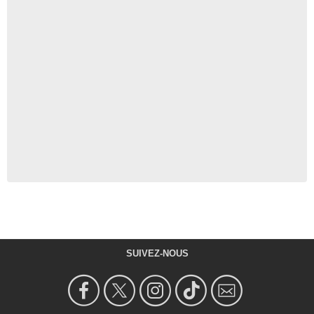
SUIVEZ-NOUS