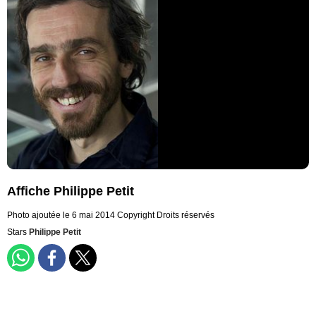
Affiche Philippe Petit
Photo ajoutée le 6 mai 2014
Copyright Droits réservés
Stars
Philippe Petit