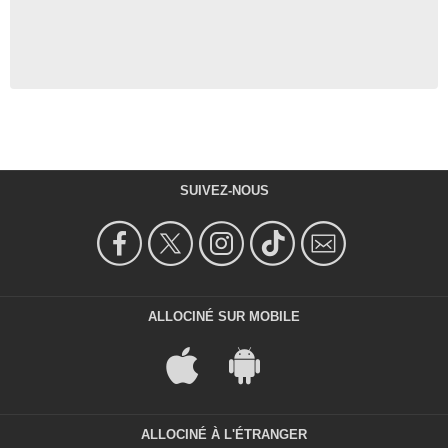
SUIVEZ-NOUS
ALLOCINÉ SUR MOBILE
ALLOCINÉ À L'ÉTRANGER