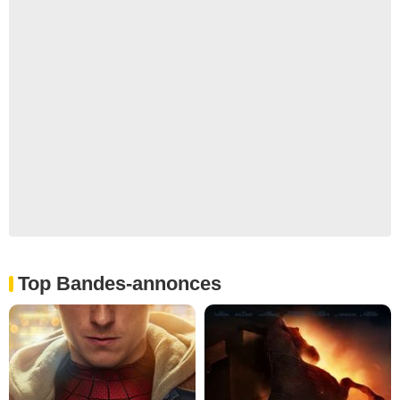
Top Bandes-annonces