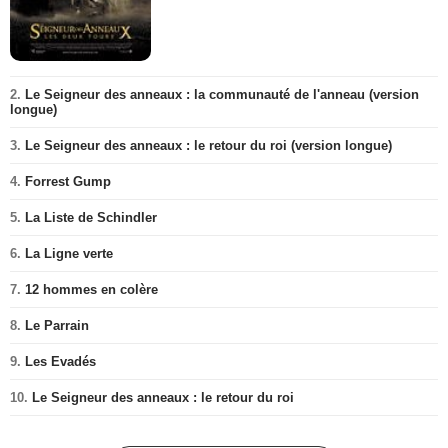
2.
Le Seigneur des anneaux : la communauté de l'anneau (version
longue)
3.
Le Seigneur des anneaux : le retour du roi (version longue)
4.
Forrest Gump
5.
La Liste de Schindler
6.
La Ligne verte
7.
12 hommes en colère
8.
Le Parrain
9.
Les Evadés
10.
Le Seigneur des anneaux : le retour du roi