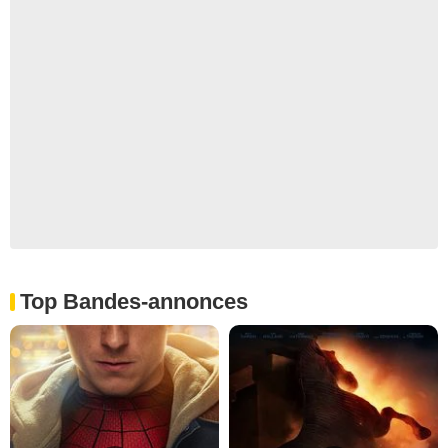
Top Bandes-annonces