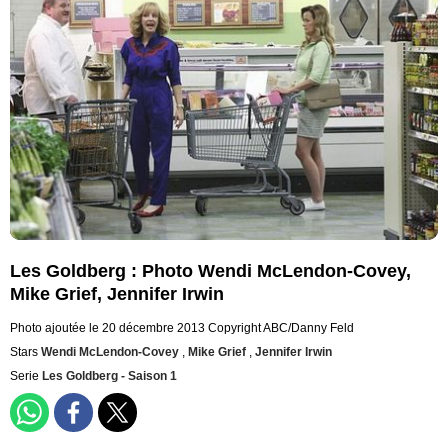
Les Goldberg : Photo Wendi McLendon-Covey,
Mike Grief, Jennifer Irwin
Photo ajoutée le 20 décembre 2013
Copyright ABC/Danny Feld
Stars
Wendi McLendon-Covey
,
Mike Grief
,
Jennifer Irwin
Serie
Les Goldberg - Saison 1