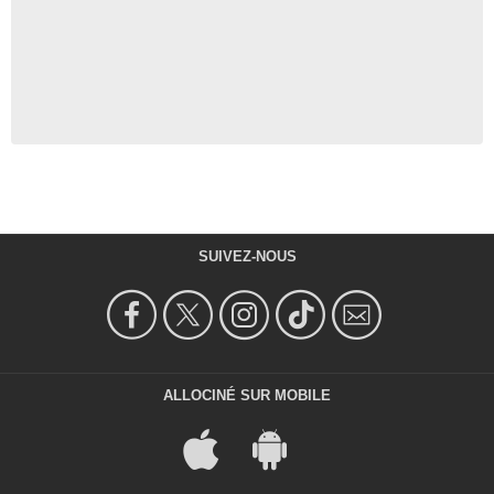
SUIVEZ-NOUS
ALLOCINÉ SUR MOBILE