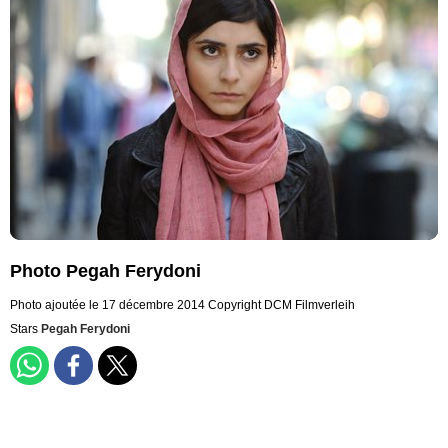
Photo Pegah Ferydoni
Photo ajoutée le 17 décembre 2014
Copyright DCM Filmverleih
Stars
Pegah Ferydoni