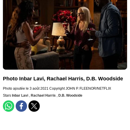
Photo Inbar Lavi, Rachael Harris, D.B. Woodside
Photo ajoutée le 3 août 2021
Copyright JOHN P. FLEENOR/NETFLIX
Stars
Inbar Lavi
,
Rachael Harris
,
D.B. Woodside