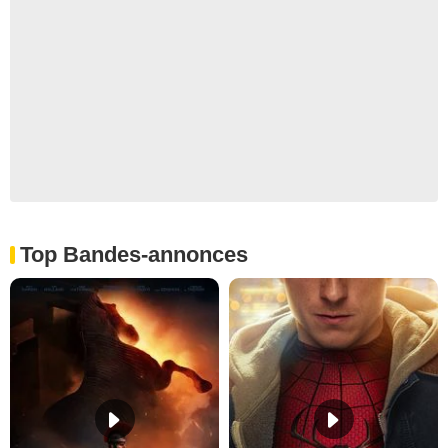
Top Bandes-annonces