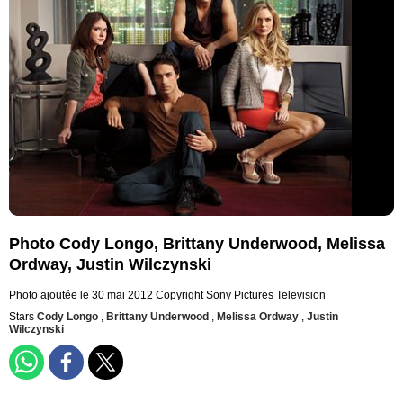
Photo Cody Longo, Brittany Underwood, Melissa
Ordway, Justin Wilczynski
Photo ajoutée le 30 mai 2012
Copyright Sony Pictures Television
Stars
Cody Longo
,
Brittany Underwood
,
Melissa Ordway
,
Justin
Wilczynski