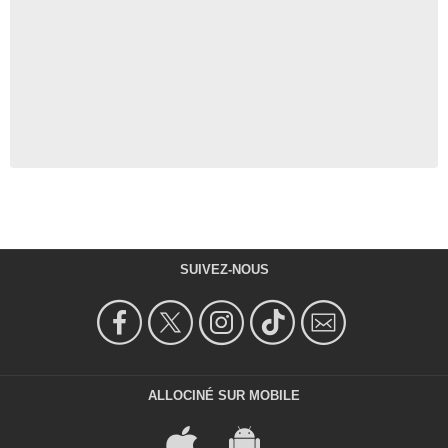
SUIVEZ-NOUS
ALLOCINÉ SUR MOBILE