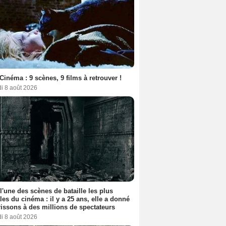
Cinéma : 9 scènes, 9 films à retrouver !
i 8 août 2026
 l'une des scènes de bataille les plus
les du cinéma : il y a 25 ans, elle a donné
rissons à des millions de spectateurs
i 8 août 2026