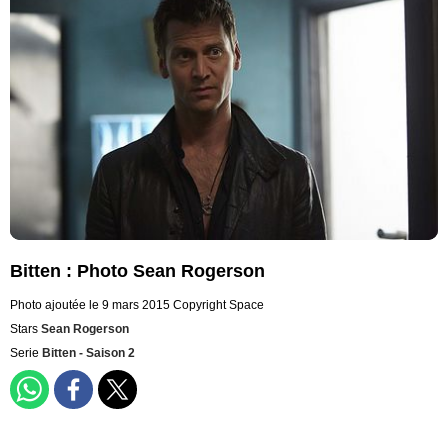
Bitten : Photo Sean Rogerson
Photo ajoutée le 9 mars 2015
Copyright Space
Stars
Sean Rogerson
Serie
Bitten - Saison 2