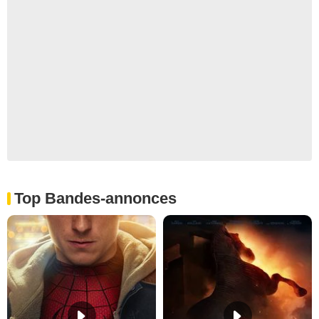
Top Bandes-annonces