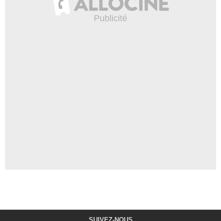
SUIVEZ-NOUS