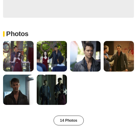
Photos
14 Photos