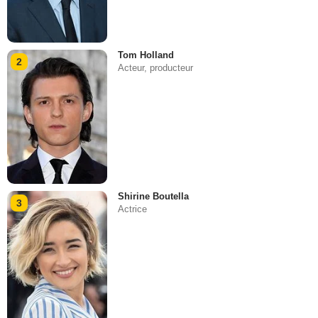
Tom Holland
2
Acteur, producteur
Shirine Boutella
3
Actrice