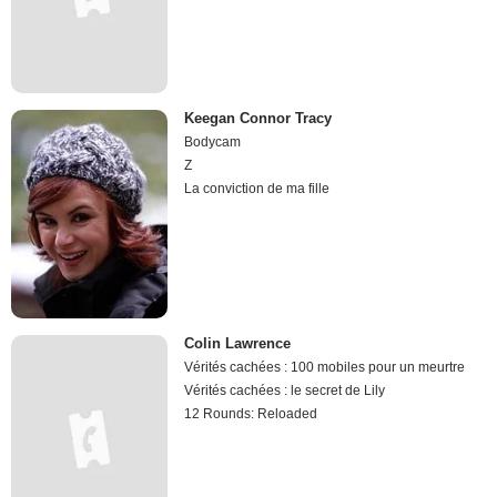
Keegan Connor Tracy
Bodycam
Z
La conviction de ma fille
Colin Lawrence
Vérités cachées : 100 mobiles pour un meurtre
Vérités cachées : le secret de Lily
12 Rounds: Reloaded