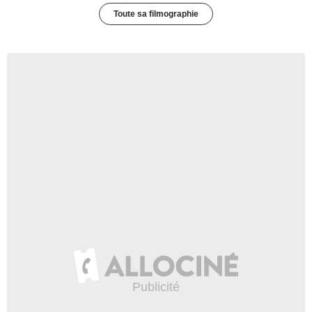
Toute sa filmographie