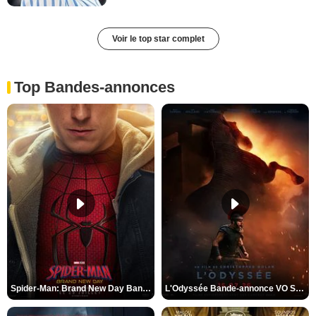
Voir le top star complet
Top Bandes-annonces
Spider-Man: Brand New Day Bande-annonce VO STFR
L'Odyssée Bande-annonce VO STFR