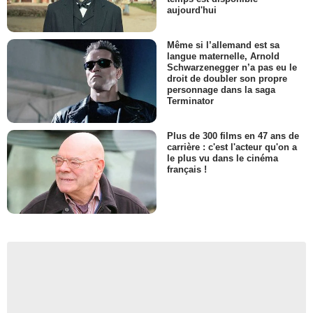
aujourd'hui
Même si l’allemand est sa
langue maternelle, Arnold
Schwarzenegger n’a pas eu le
droit de doubler son propre
personnage dans la saga
Terminator
Plus de 300 films en 47 ans de
carrière : c'est l'acteur qu'on a
le plus vu dans le cinéma
français !