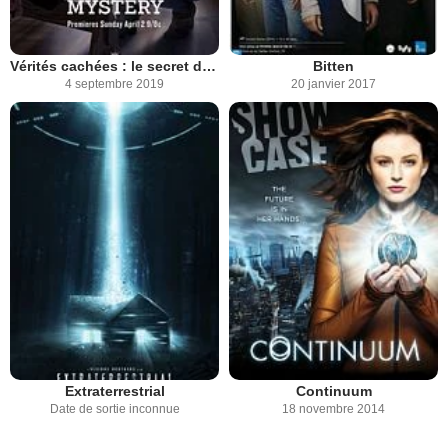
Vérités cachées : le secret de Lily
Bitten
4 septembre 2019
20 janvier 2017
Extraterrestrial
Continuum
Date de sortie inconnue
18 novembre 2014