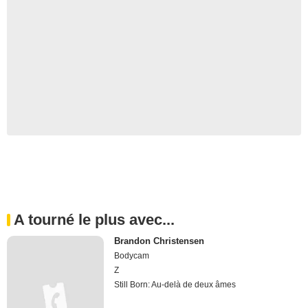
A tourné le plus avec...
Brandon Christensen
Bodycam
Z
Still Born: Au-delà de deux âmes