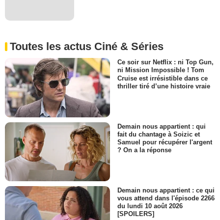
Toutes les actus Ciné & Séries
Ce soir sur Netflix : ni Top Gun,
ni Mission Impossible ! Tom
Cruise est irrésistible dans ce
thriller tiré d’une histoire vraie
Demain nous appartient : qui
fait du chantage à Soizic et
Samuel pour récupérer l'argent
? On a la réponse
Demain nous appartient : ce qui
vous attend dans l'épisode 2266
du lundi 10 août 2026
[SPOILERS]