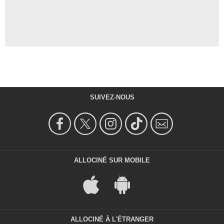
SUIVEZ-NOUS
ALLOCINÉ SUR MOBILE
ALLOCINÉ À L'ÉTRANGER