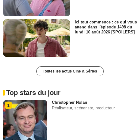
Ici tout commence : ce qui vous
attend dans l'épisode 1498 du
lundi 10 août 2026 [SPOILERS]
Toutes les actus Ciné & Séries
Top stars du jour
Christopher Nolan
1
Réalisateur, scénariste, producteur