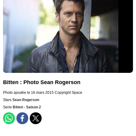
Bitten : Photo Sean Rogerson
Photo ajoutée le 16 mars 2015
Copyright Space
Stars
Sean Rogerson
Serie
Bitten - Saison 2