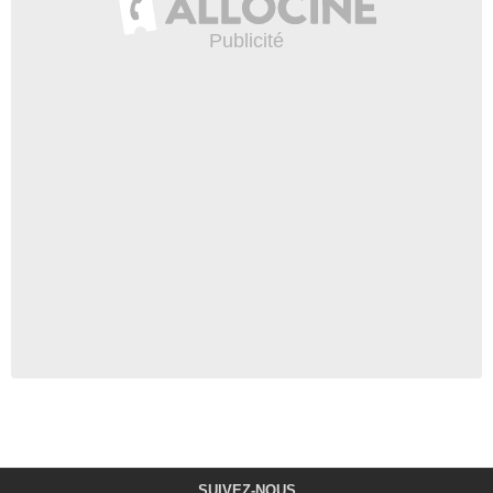
SUIVEZ-NOUS