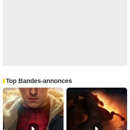
Top Bandes-annonces