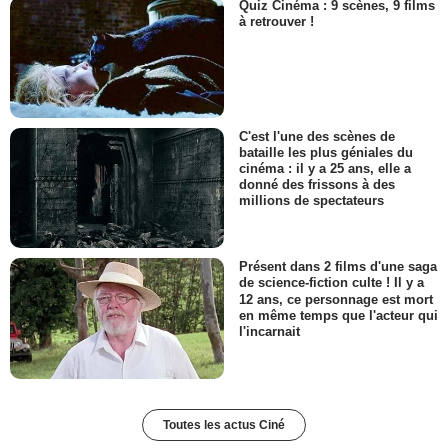
Quiz Cinéma : 9 scènes, 9 films
à retrouver !
C'est l'une des scènes de
bataille les plus géniales du
cinéma : il y a 25 ans, elle a
donné des frissons à des
millions de spectateurs
Présent dans 2 films d'une saga
de science-fiction culte ! Il y a
12 ans, ce personnage est mort
en même temps que l'acteur qui
l'incarnait
Toutes les actus Ciné