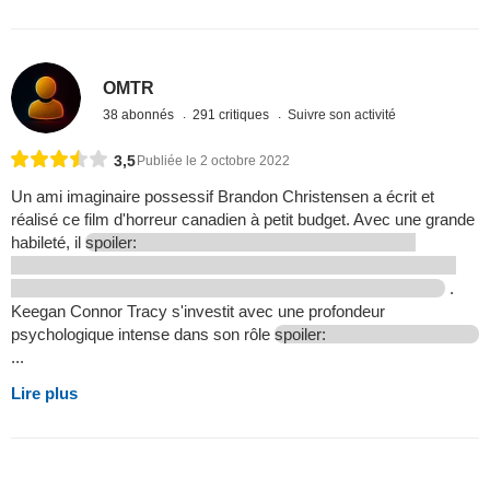
OMTR
38 abonnés
291 critiques
Suivre son activité
3,5
Publiée le 2 octobre 2022
Un ami imaginaire possessif Brandon Christensen a écrit et
réalisé ce film d'horreur canadien à petit budget. Avec une grande
habileté, il
spoiler:
.
Keegan Connor Tracy s'investit avec une profondeur
psychologique intense dans son rôle
spoiler:
...
Lire plus