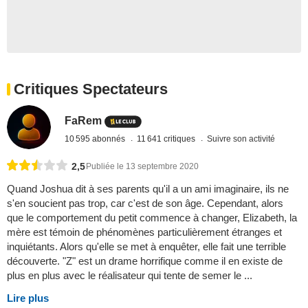
Critiques Spectateurs
FaRem
10 595 abonnés
11 641 critiques
Suivre son activité
2,5
Publiée le 13 septembre 2020
Quand Joshua dit à ses parents qu'il a un ami imaginaire, ils ne
s'en soucient pas trop, car c'est de son âge. Cependant, alors
que le comportement du petit commence à changer, Elizabeth, la
mère est témoin de phénomènes particulièrement étranges et
inquiétants. Alors qu'elle se met à enquêter, elle fait une terrible
découverte. "Z" est un drame horrifique comme il en existe de
plus en plus avec le réalisateur qui tente de semer le ...
Lire plus