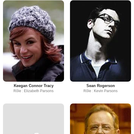
Keegan Connor Tracy
Sean Rogerson
Rôle : Elizabeth Parsons
Rôle : Kevin Parsons