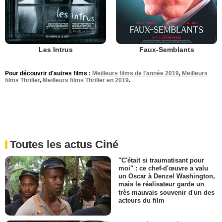
Les Intrus
Faux-Semblants
Pour découvrir d'autres films :
Meilleurs films de l'année 2019
,
Meilleurs
films Thriller
,
Meilleurs films Thriller en 2019
.
Toutes les actus Ciné
"C'était si traumatisant pour
moi" : ce chef-d'œuvre a valu
un Oscar à Denzel Washington,
mais le réalisateur garde un
très mauvais souvenir d'un des
acteurs du film