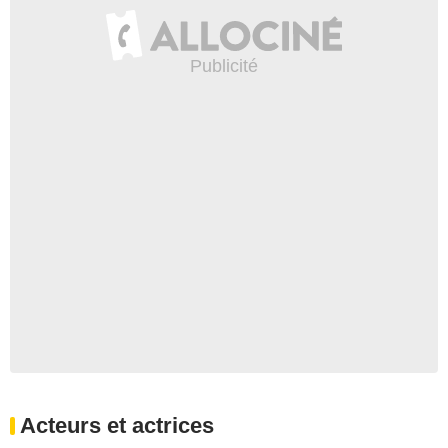
Acteurs et actrices