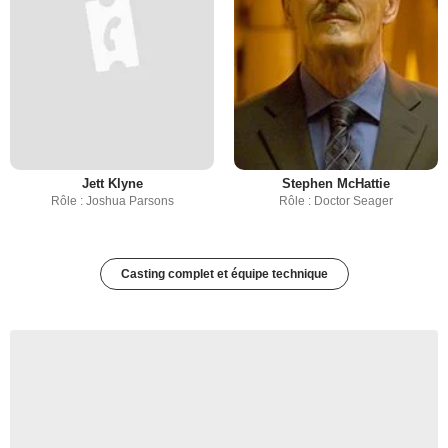
Jett Klyne
Stephen McHattie
Rôle : Joshua Parsons
Rôle : Doctor Seager
Casting complet et équipe technique