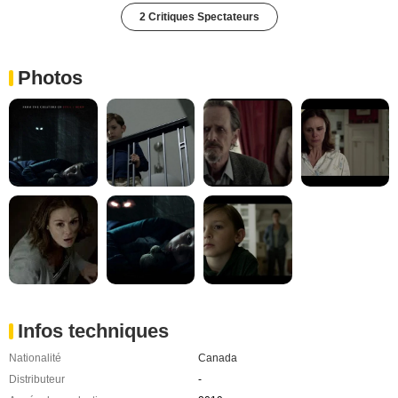
2 Critiques Spectateurs
Photos
Infos techniques
Nationalité
Canada
Distributeur
-