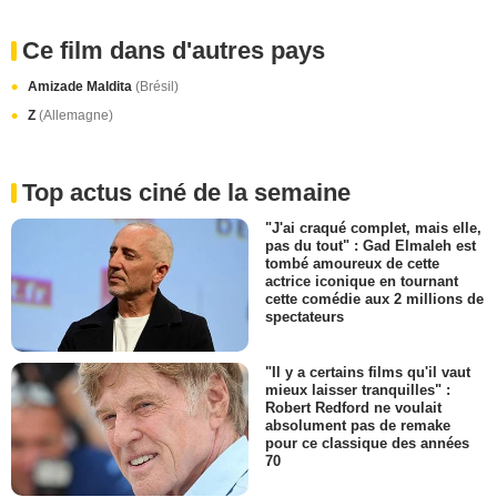
Ce film dans d'autres pays
Amizade Maldita
(Brésil)
Z
(Allemagne)
Top actus ciné de la semaine
"J'ai craqué complet, mais elle,
pas du tout" : Gad Elmaleh est
tombé amoureux de cette
actrice iconique en tournant
cette comédie aux 2 millions de
spectateurs
"Il y a certains films qu'il vaut
mieux laisser tranquilles" :
Robert Redford ne voulait
absolument pas de remake
pour ce classique des années
70