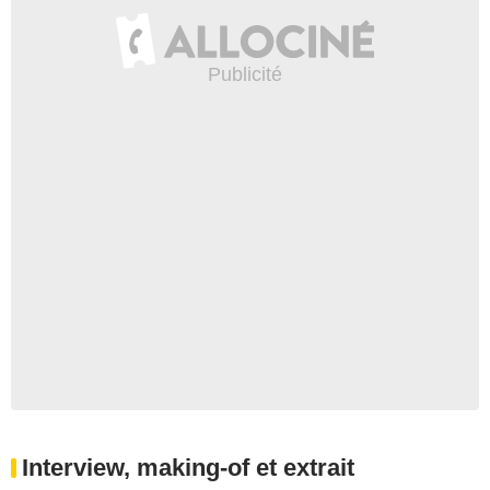
Interview, making-of et extrait