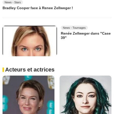
News - Stars
Bradley Cooper face à Renee Zellweger !
News - Tournages
Renée Zellweger dans "Case
39"
Acteurs et actrices