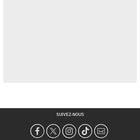
SUIVEZ-NOUS