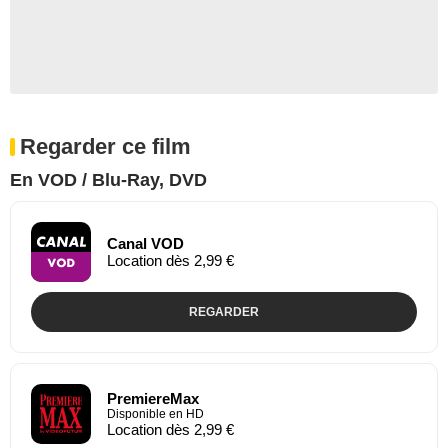
Regarder ce film
En VOD / Blu-Ray, DVD
Canal VOD
Location dès 2,99 €
REGARDER
PremiereMax
Disponible en HD
Location dès 2,99 €