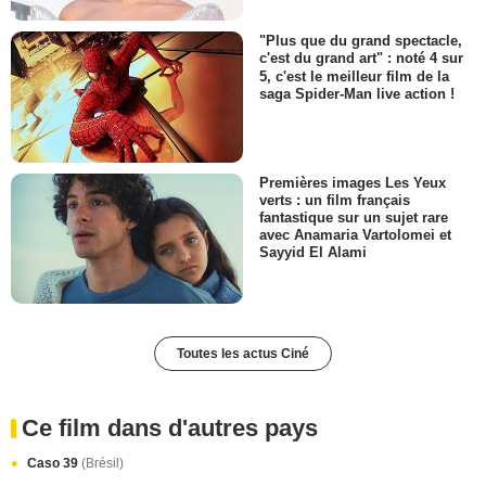
"Plus que du grand spectacle,
c'est du grand art" : noté 4 sur
5, c'est le meilleur film de la
saga Spider-Man live action !
Premières images Les Yeux
verts : un film français
fantastique sur un sujet rare
avec Anamaria Vartolomei et
Sayyid El Alami
Toutes les actus Ciné
Ce film dans d'autres pays
Caso 39
(Brésil)