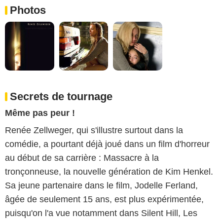
Photos
Secrets de tournage
Même pas peur !
Renée Zellweger, qui s'illustre surtout dans la
comédie, a pourtant déjà joué dans un film d'horreur
au début de sa carrière : Massacre à la
tronçonneuse, la nouvelle génération de Kim Henkel.
Sa jeune partenaire dans le film, Jodelle Ferland,
âgée de seulement 15 ans, est plus expérimentée,
puisqu'on l'a vue notamment dans Silent Hill, Les