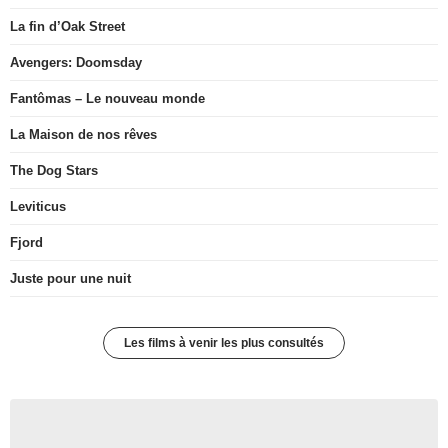
La fin d’Oak Street
Avengers: Doomsday
Fantômas – Le nouveau monde
La Maison de nos rêves
The Dog Stars
Leviticus
Fjord
Juste pour une nuit
Les films à venir les plus consultés