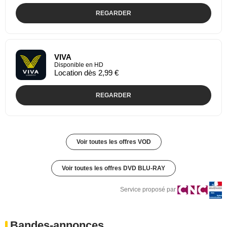
REGARDER
VIVA
Disponible en HD
Location dès 2,99 €
REGARDER
Voir toutes les offres VOD
Voir toutes les offres DVD BLU-RAY
Service proposé par
Bandes-annonces