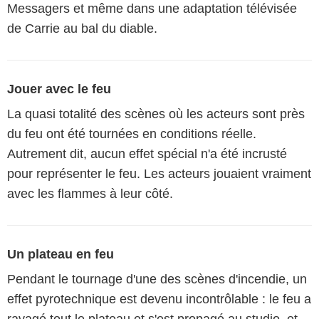
Messagers et même dans une adaptation télévisée
de Carrie au bal du diable.
Jouer avec le feu
La quasi totalité des scènes où les acteurs sont près
du feu ont été tournées en conditions réelle.
Autrement dit, aucun effet spécial n'a été incrusté
pour représenter le feu. Les acteurs jouaient vraiment
avec les flammes à leur côté.
Un plateau en feu
Pendant le tournage d'une des scènes d'incendie, un
effet pyrotechnique est devenu incontrôlable : le feu a