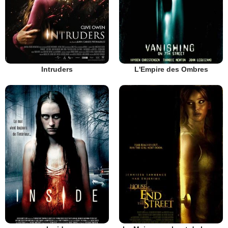
Intruders
L'Empire des Ombres