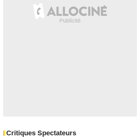
Critiques Spectateurs