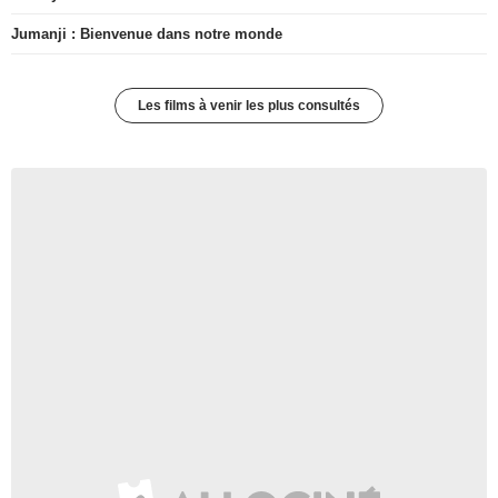
Jumanji : Bienvenue dans notre monde
Les films à venir les plus consultés