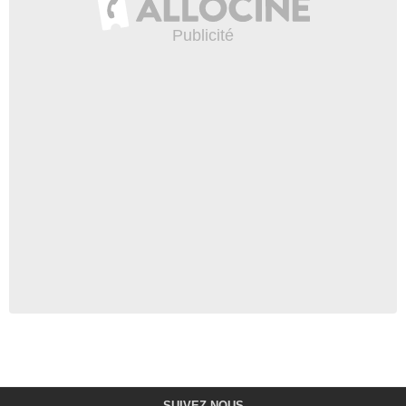
SUIVEZ-NOUS