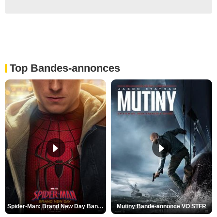
Top Bandes-annonces
Spider-Man: Brand New Day Bande-annonce VO STFR
Mutiny Bande-annonce VO STFR