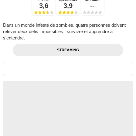
3,6
3,9
--
Dans un monde infesté de zombies, quatre personnes doivent
relever deux défis impossibles : survivre et apprendre à
s'entendre.
STREAMING