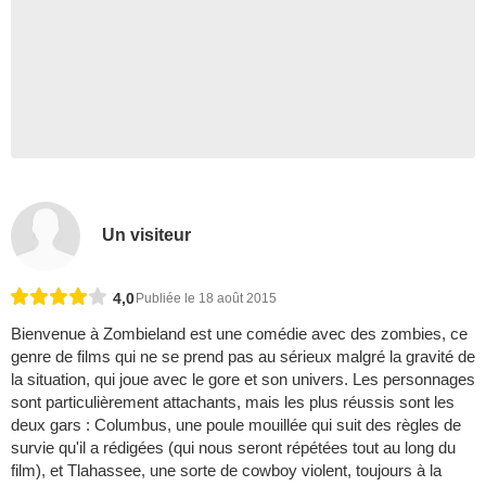
Un visiteur
4,0
Publiée le 18 août 2015
Bienvenue à Zombieland est une comédie avec des zombies, ce
genre de films qui ne se prend pas au sérieux malgré la gravité de
la situation, qui joue avec le gore et son univers. Les personnages
sont particulièrement attachants, mais les plus réussis sont les
deux gars : Columbus, une poule mouillée qui suit des règles de
survie qu'il a rédigées (qui nous seront répétées tout au long du
film), et Tlahassee, une sorte de cowboy violent, toujours à la