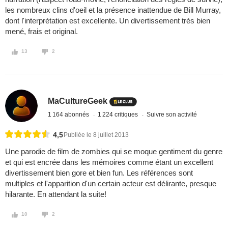
les nombreux clins d'oeil et la présence inattendue de Bill Murray,
dont l'interprétation est excellente. Un divertissement très bien
mené, frais et original.
13
2
MaCultureGeek
1 164 abonnés
1 224 critiques
Suivre son activité
4,5
Publiée le 8 juillet 2013
Une parodie de film de zombies qui se moque gentiment du genre
et qui est encrée dans les mémoires comme étant un excellent
divertissement bien gore et bien fun. Les références sont
multiples et l'apparition d'un certain acteur est délirante, presque
hilarante. En attendant la suite!
10
2