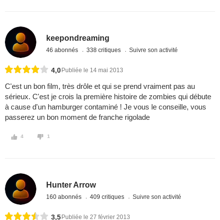
keepondreaming
46 abonnés
338 critiques
Suivre son activité
4,0
Publiée le 14 mai 2013
C'est un bon film, très drôle et qui se prend vraiment pas au
sérieux. C'est je crois la première histoire de zombies qui débute
à cause d'un hamburger contaminé ! Je vous le conseille, vous
passerez un bon moment de franche rigolade
4
1
Hunter Arrow
160 abonnés
409 critiques
Suivre son activité
3,5
Publiée le 27 février 2013