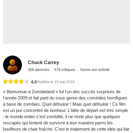
Chuck Carrey
358 abonnés
576 critiques
Suivre son activité
4,0
Publiée le 15 mai 2015
« Bienvenue à Zombieland » fut l'un des succès surprises de
l'année 2009 et fait parti du sous-genre des comédies horrifiques
à base de zombies. Quel défouloir ! Mais quel défouloir ! Ce film
est un pur concentré de bonheur. L'idée de départ est très simple
: le monde entier s'est zombifié, il ne reste plus que quelques
rescapés qui tentent de survivre à leur manière parmi les
bouffeurs de chair fraîche. C'est le traitement de cette idée qui fait