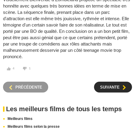
honnête avec quelques très bonnes idées en terme de mise en
scène. La séquence finale, prenant place dans un parc
d'attraction est elle même très jouissive, rythmée et intense. Elle
témoigne d'un certain savoir faire de son réalisateur. Le tout est
porté par une BO de qualité. En conclusion on a un bon petit film,
peut être pas aussi génial que ce que certains prétendent, porté
par une troupe de comédiens aux rôles attachants mais
malheureusement desservie par un côté teenage movie trop
prononcé.
4
1
PRÉCÉDENTE
SUIVANTE
Les meilleurs films de tous les temps
Meilleurs films
Meilleurs films selon la presse