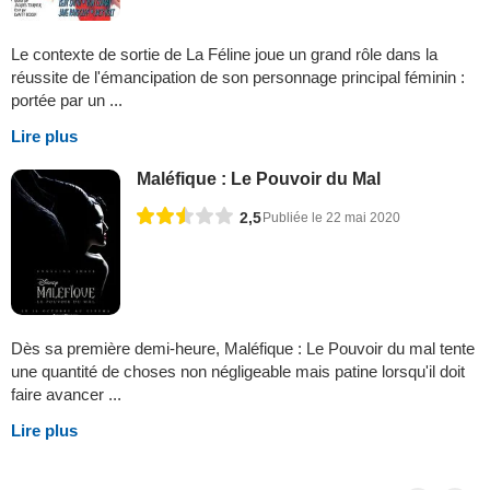
Le contexte de sortie de La Féline joue un grand rôle dans la
réussite de l'émancipation de son personnage principal féminin :
portée par un ...
Lire plus
Maléfique : Le Pouvoir du Mal
2,5
Publiée le 22 mai 2020
Dès sa première demi-heure, Maléfique : Le Pouvoir du mal tente
une quantité de choses non négligeable mais patine lorsqu'il doit
faire avancer ...
Lire plus