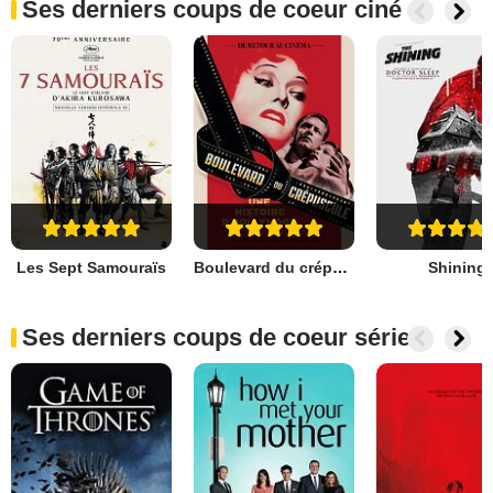
Ses derniers coups de coeur ciné
Les Sept Samouraïs
Boulevard du crépuscule
Shining
Ses derniers coups de coeur séries