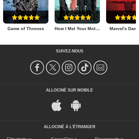
Game of Thrones
How I Met Your Mother
Marvel's Dare
SUIVEZ-NOUS
ALLOCINÉ SUR MOBILE
ALLOCINÉ À L'ÉTRANGER