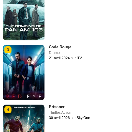
Code Rouge
3
Drame
21 avril 2024 sur ITV
Prisoner
4
Thriller
,
Action
30 avril 2026 sur Sky One