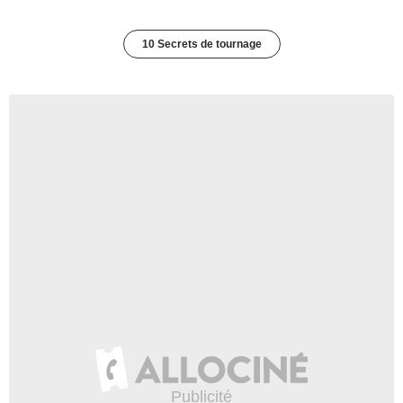
10 Secrets de tournage