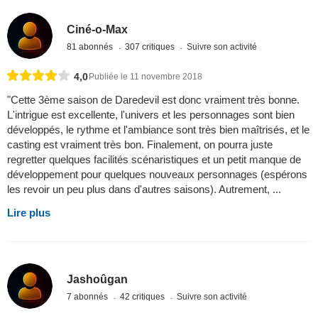
Ciné-o-Max
81 abonnés
307 critiques
Suivre son activité
4,0
Publiée le 11 novembre 2018
"Cette 3ème saison de Daredevil est donc vraiment très bonne.
L'intrigue est excellente, l'univers et les personnages sont bien
développés, le rythme et l'ambiance sont très bien maîtrisés, et le
casting est vraiment très bon. Finalement, on pourra juste
regretter quelques facilités scénaristiques et un petit manque de
développement pour quelques nouveaux personnages (espérons
les revoir un peu plus dans d'autres saisons). Autrement, ...
Lire plus
Jashoûgan
7 abonnés
42 critiques
Suivre son activité