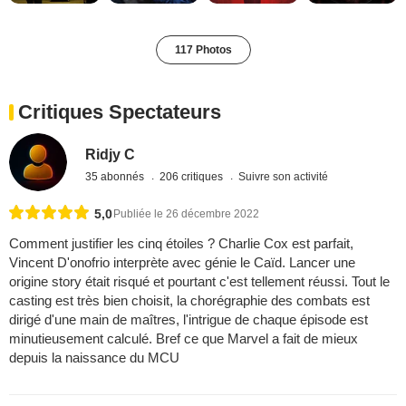
117 Photos
Critiques Spectateurs
Ridjy C
35 abonnés
206 critiques
Suivre son activité
5,0
Publiée le 26 décembre 2022
Comment justifier les cinq étoiles ? Charlie Cox est parfait,
Vincent D'onofrio interprète avec génie le Caïd. Lancer une
origine story était risqué et pourtant c'est tellement réussi. Tout le
casting est très bien choisit, la chorégraphie des combats est
dirigé d'une main de maîtres, l'intrigue de chaque épisode est
minutieusement calculé. Bref ce que Marvel a fait de mieux
depuis la naissance du MCU