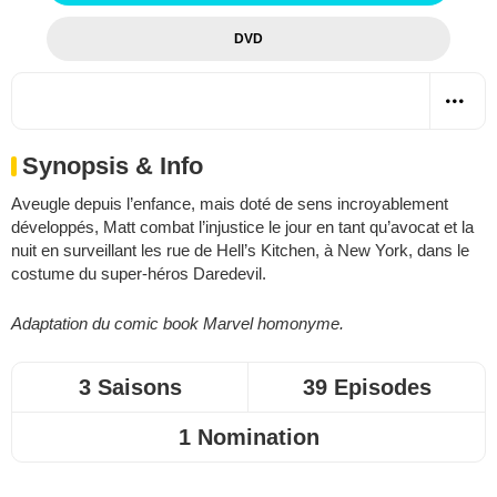
DVD
Synopsis & Info
Aveugle depuis l’enfance, mais doté de sens incroyablement
développés, Matt combat l’injustice le jour en tant qu’avocat et la
nuit en surveillant les rue de Hell’s Kitchen, à New York, dans le
costume du super-héros Daredevil.
Adaptation du comic book Marvel homonyme.
3 Saisons
39 Episodes
1 Nomination