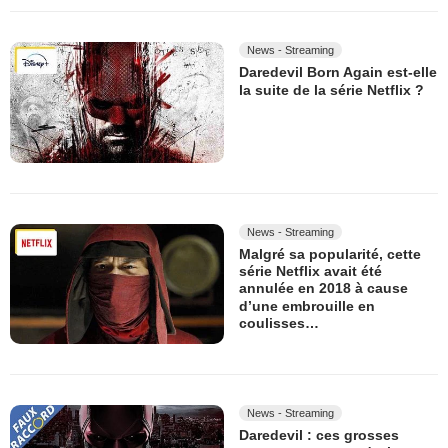
News - Streaming
Daredevil Born Again est-elle
la suite de la série Netflix ?
News - Streaming
Malgré sa popularité, cette
série Netflix avait été
annulée en 2018 à cause
d’une embrouille en
coulisses…
News - Streaming
Daredevil : ces grosses