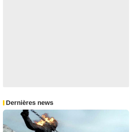
Dernières news