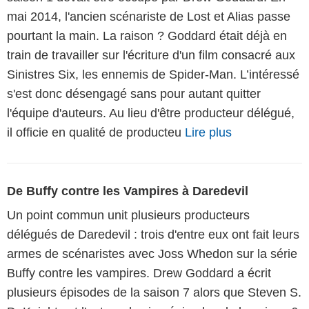
mai 2014, l'ancien scénariste de Lost et Alias passe
pourtant la main. La raison ? Goddard était déjà en
train de travailler sur l'écriture d'un film consacré aux
Sinistres Six, les ennemis de Spider-Man. L’intéressé
s'est donc désengagé sans pour autant quitter
l'équipe d'auteurs. Au lieu d'être producteur délégué,
il officie en qualité de producteu
Lire plus
De Buffy contre les Vampires à Daredevil
Un point commun unit plusieurs producteurs
délégués de Daredevil : trois d'entre eux ont fait leurs
armes de scénaristes avec Joss Whedon sur la série
Buffy contre les vampires. Drew Goddard a écrit
plusieurs épisodes de la saison 7 alors que Steven S.