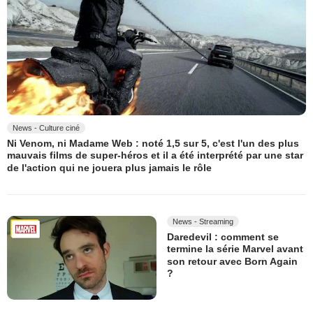
News - Culture ciné
Ni Venom, ni Madame Web : noté 1,5 sur 5, c'est l'un des plus
mauvais films de super-héros et il a été interprété par une star
de l'action qui ne jouera plus jamais le rôle
News - Streaming
Daredevil : comment se
termine la série Marvel avant
son retour avec Born Again
?