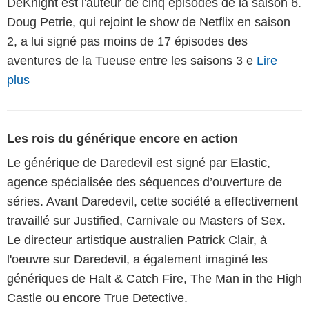
DeKnight est l'auteur de cinq épisodes de la saison 6.
Doug Petrie, qui rejoint le show de Netflix en saison
2, a lui signé pas moins de 17 épisodes des
aventures de la Tueuse entre les saisons 3 e
Lire
plus
Les rois du générique encore en action
Le générique de Daredevil est signé par Elastic,
agence spécialisée des séquences d’ouverture de
séries. Avant Daredevil, cette société a effectivement
travaillé sur Justified, Carnivale ou Masters of Sex.
Le directeur artistique australien Patrick Clair, à
l'oeuvre sur Daredevil, a également imaginé les
génériques de Halt & Catch Fire, The Man in the High
Castle ou encore True Detective.