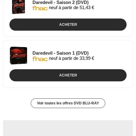
Daredevil - Saison 2 (DVD)
neuf à partir de 51,43 €
ACHETER
Daredevil - Saison 1 (DVD)
neuf à partir de 33,99 €
ACHETER
Voir toutes les offres DVD BLU-RAY