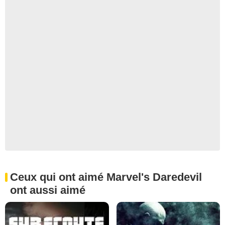
Ceux qui ont aimé Marvel's Daredevil
ont aussi aimé