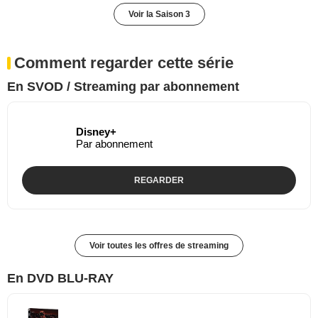
Voir la Saison 3
Comment regarder cette série
En SVOD / Streaming par abonnement
Disney+
Par abonnement
REGARDER
Voir toutes les offres de streaming
En DVD BLU-RAY