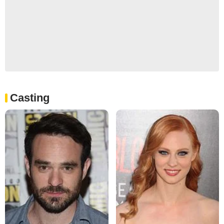
Casting