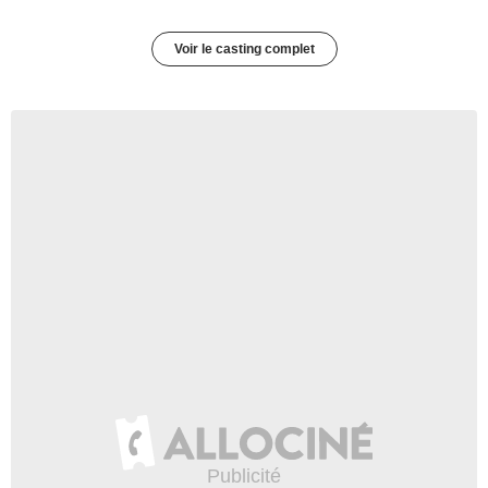
Voir le casting complet