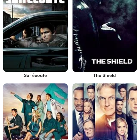
Sur écoute
The Shield