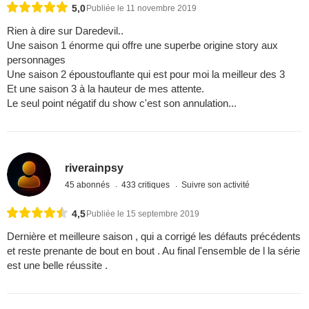
5,0
Publiée le 11 novembre 2019
Rien à dire sur Daredevil..
Une saison 1 énorme qui offre une superbe origine story aux
personnages
Une saison 2 époustouflante qui est pour moi la meilleur des 3
Et une saison 3 à la hauteur de mes attente.
Le seul point négatif du show c'est son annulation...
riverainpsy
45 abonnés
433 critiques
Suivre son activité
4,5
Publiée le 15 septembre 2019
Dernière et meilleure saison , qui a corrigé les défauts précédents
et reste prenante de bout en bout . Au final l'ensemble de l la série
est une belle réussite .