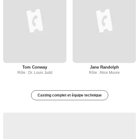
Tom Conway
Jane Randolph
Rôle : Dr. Louis Judd
Rôle : Alice Moore
Casting complet et équipe technique