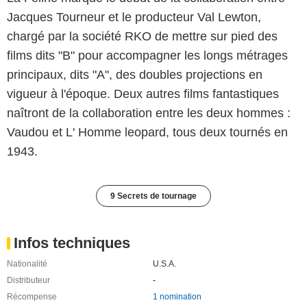
Jacques Tourneur et le producteur Val Lewton,
chargé par la société RKO de mettre sur pied des
films dits "B" pour accompagner les longs métrages
principaux, dits "A", des doubles projections en
vigueur à l'époque. Deux autres films fantastiques
naîtront de la collaboration entre les deux hommes :
Vaudou et L' Homme leopard, tous deux tournés en
1943.
9 Secrets de tournage
Infos techniques
Nationalité
U.S.A.
Distributeur
-
Récompense
1 nomination