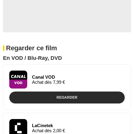
Regarder ce film
En VOD / Blu-Ray, DVD
Canal VOD
Achat dès 7,99 €
REGARDER
LaCinetek
Achat dès 2,00 €