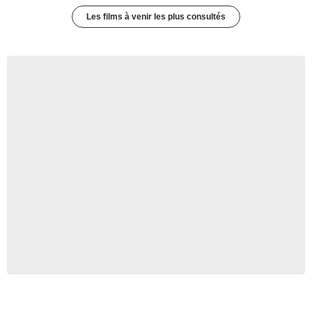
Les films à venir les plus consultés