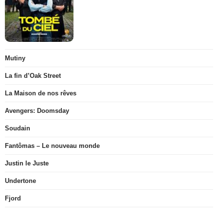
Mutiny
La fin d’Oak Street
La Maison de nos rêves
Avengers: Doomsday
Soudain
Fantômas – Le nouveau monde
Justin le Juste
Undertone
Fjord