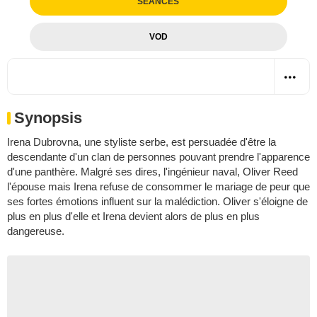
SÉANCES
VOD
Synopsis
Irena Dubrovna, une styliste serbe, est persuadée d'être la
descendante d'un clan de personnes pouvant prendre l'apparence
d'une panthère. Malgré ses dires, l'ingénieur naval, Oliver Reed
l'épouse mais Irena refuse de consommer le mariage de peur que
ses fortes émotions influent sur la malédiction. Oliver s'éloigne de
plus en plus d'elle et Irena devient alors de plus en plus
dangereuse.