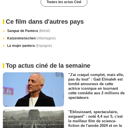
Toutes les actus Ciné
Ce film dans d'autres pays
Sangue de Pantera
(Brésil)
Katzenmenschen
(Allemagne)
La mujer pantera
(Espagne)
Top actus ciné de la semaine
"J'ai craqué complet, mais elle,
pas du tout" : Gad Elmaleh est
tombé amoureux de cette
actrice iconique en tournant
cette comédie aux 2 millions de
spectateurs
"Eblouissant, spectaculaire,
exigeant" : noté 4,4 sur 5, c'est
le meilleur film de science-
fiction de l'année 2024 et on le