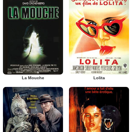
La Mouche
Lolita