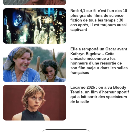
Noté 4,1 sur 5, c'est l'un des 10
plus grands films de science-
fiction de tous les temps : 30
ans après, il est toujours aussi
captivant
Elle a remporté un Oscar avant
Kathryn Bigelow... Cette
cinéaste méconnue a les
honneurs d'une ressortie de
son film majeur dans les salles
françaises
Locarno 2026 : on a vu Bloody
Tennis, un film d'horreur sportif
qui a fait sortir des spectateurs
de la salle