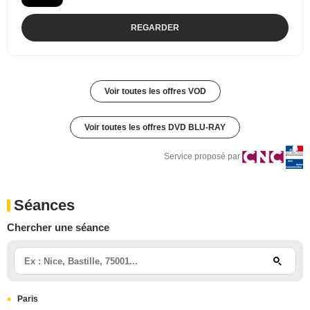
REGARDER
Voir toutes les offres VOD
Voir toutes les offres DVD BLU-RAY
Service proposé par
Séances
Chercher une séance
Paris