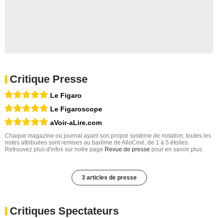
Critique Presse
Le Figaro
Le Figaroscope
aVoir-aLire.com
Chaque magazine ou journal ayant son propre système de notation, toutes les
notes attribuées sont remises au barême de AlloCiné, de 1 à 5 étoiles.
Retrouvez plus d'infos sur notre page
Revue de presse
pour en savoir plus.
3 articles de presse
Critiques Spectateurs