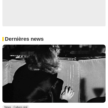
Dernières news
News - Culture ciné