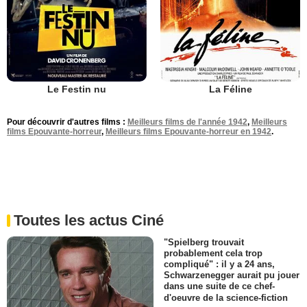
Le Festin nu
La Féline
Pour découvrir d'autres films :
Meilleurs films de l'année 1942
,
Meilleurs
films Epouvante-horreur
,
Meilleurs films Epouvante-horreur en 1942
.
Toutes les actus Ciné
"Spielberg trouvait
probablement cela trop
compliqué" : il y a 24 ans,
Schwarzenegger aurait pu jouer
dans une suite de ce chef-
d'oeuvre de la science-fiction