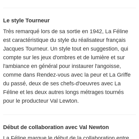
Le style Tourneur
Très remarqué lors de sa sortie en 1942, La Féline
est caractéristique du style du réalisateur français
Jacques Tourneur. Un style tout en suggestion, qui
compte sur les jeux d'ombres et de lumière et sur
l'ambiance en général pour instaurer l'angoisse,
comme dans Rendez-vous avec la peur et La Griffe
du passé, deux de ses chefs-d'oeuvres avec La
Féline et les deux autres longs métrages tournés
pour le producteur Val Lewton.
Début de collaboration avec Val Newton
La Féline marque le début de la collaboration entre