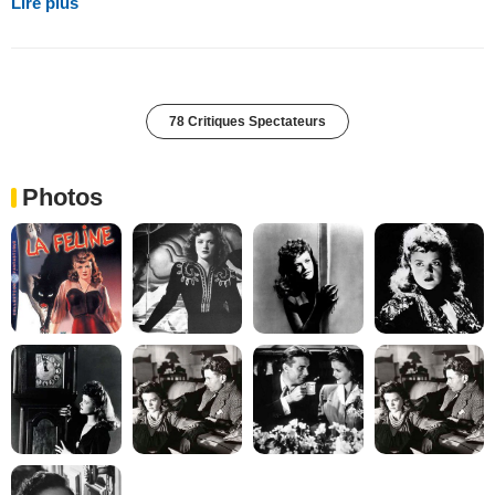
Lire plus
78 Critiques Spectateurs
Photos