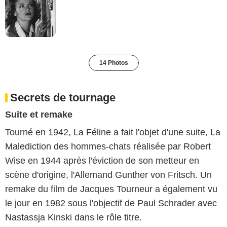
14 Photos
Secrets de tournage
Suite et remake
Tourné en 1942, La Féline a fait l'objet d'une suite, La
Malediction des hommes-chats réalisée par Robert
Wise en 1944 après l'éviction de son metteur en
scène d'origine, l'Allemand Gunther von Fritsch. Un
remake du film de Jacques Tourneur a également vu
le jour en 1982 sous l'objectif de Paul Schrader avec
Nastassja Kinski dans le rôle titre.