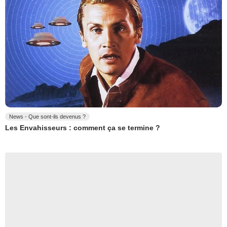
News - Que sont-ils devenus ?
Les Envahisseurs : comment ça se termine ?