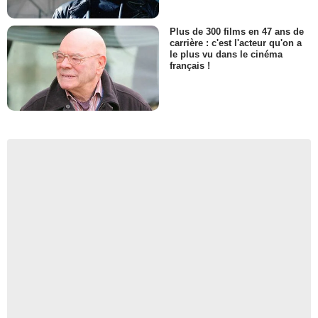
Plus de 300 films en 47 ans de
carrière : c'est l'acteur qu'on a
le plus vu dans le cinéma
français !