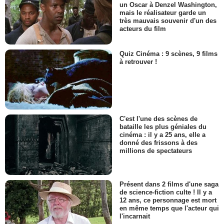
un Oscar à Denzel Washington,
mais le réalisateur garde un
très mauvais souvenir d'un des
acteurs du film
Quiz Cinéma : 9 scènes, 9 films
à retrouver !
C'est l'une des scènes de
bataille les plus géniales du
cinéma : il y a 25 ans, elle a
donné des frissons à des
millions de spectateurs
Présent dans 2 films d'une saga
de science-fiction culte ! Il y a
12 ans, ce personnage est mort
en même temps que l'acteur qui
l'incarnait