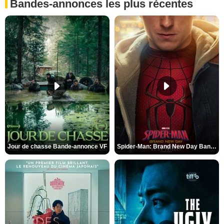
Bandes-annonces les plus récentes
Jour de chasse Bande-annonce VF
Spider-Man: Brand New Day Bande-annonce (3) VO STFR