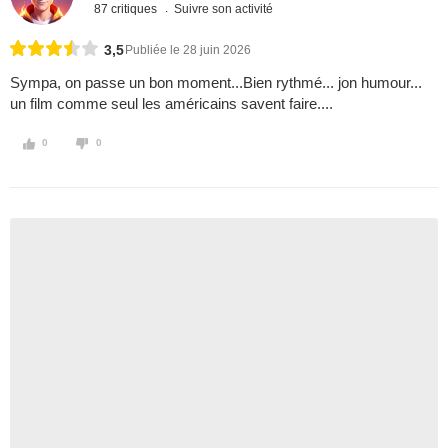
87 critiques
Suivre son activité
3,5
Publiée le 28 juin 2026
Sympa, on passe un bon moment...Bien rythmé... jon humour...
un film comme seul les américains savent faire....
0
0