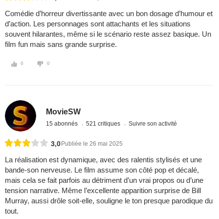
Comédie d’horreur divertissante avec un bon dosage d’humour et
d’action. Les personnages sont attachants et les situations
souvent hilarantes, même si le scénario reste assez basique. Un
film fun mais sans grande surprise.
0
0
MovieSW
15 abonnés
521 critiques
Suivre son activité
3,0
Publiée le 26 mai 2025
La réalisation est dynamique, avec des ralentis stylisés et une
bande-son nerveuse. Le film assume son côté pop et décalé,
mais cela se fait parfois au détriment d’un vrai propos ou d’une
tension narrative. Même l’excellente apparition surprise de Bill
Murray, aussi drôle soit-elle, souligne le ton presque parodique du
tout.