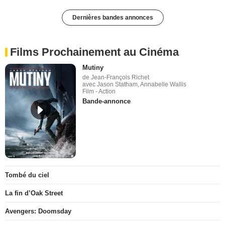
Dernières bandes annonces
Films Prochainement au Cinéma
Mutiny
de Jean-François Richet
avec Jason Statham, Annabelle Wallis
Film - Action
Bande-annonce
Tombé du ciel
La fin d’Oak Street
Avengers: Doomsday