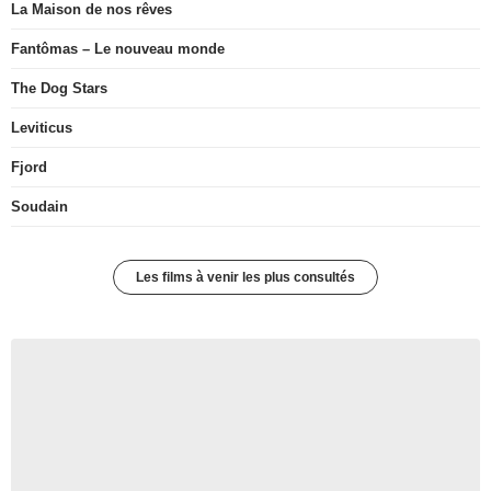
La Maison de nos rêves
Fantômas – Le nouveau monde
The Dog Stars
Leviticus
Fjord
Soudain
Les films à venir les plus consultés