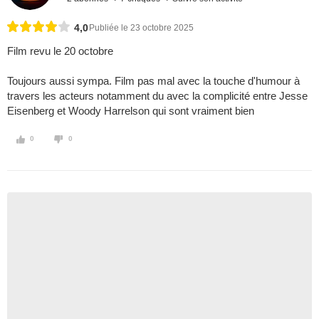
4,0
Publiée le 23 octobre 2025
Film revu le 20 octobre
Toujours aussi sympa. Film pas mal avec la touche d'humour à
travers les acteurs notamment du avec la complicité entre Jesse
Eisenberg et Woody Harrelson qui sont vraiment bien
0
0