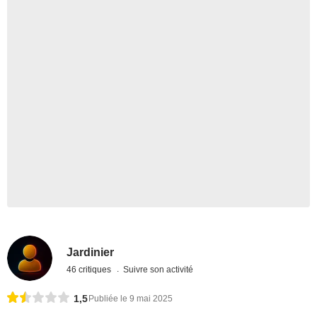
Jardinier
46 critiques
Suivre son activité
1,5
Publiée le 9 mai 2025