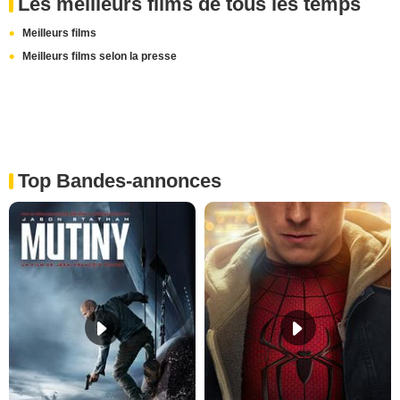
Les meilleurs films de tous les temps
Meilleurs films
Meilleurs films selon la presse
Top Bandes-annonces