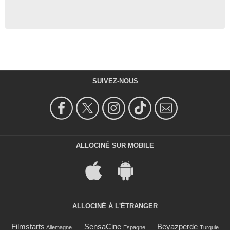
SUIVEZ-NOUS
ALLOCINÉ SUR MOBILE
ALLOCINÉ À L'ÉTRANGER
Filmstarts
SensaCine
Beyazperde
Allemagne
Espagne
Turquie