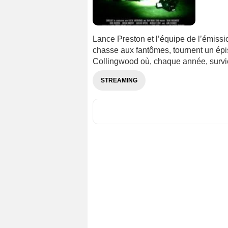
Lance Preston et l’équipe de l’émissi
chasse aux fantômes, tournent un épi
Collingwood où, chaque année, survi
STREAMING