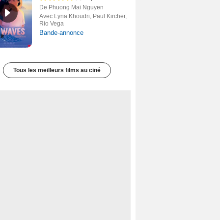
De Phuong Mai Nguyen
Avec Lyna Khoudri, Paul Kircher,
Rio Vega
Bande-annonce
Tous les meilleurs films au ciné