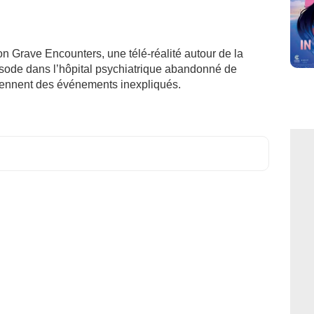
on Grave Encounters, une télé-réalité autour de la
sode dans l’hôpital psychiatrique abandonné de
ennent des événements inexpliqués.