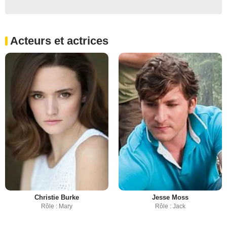
Acteurs et actrices
Christie Burke
Jesse Moss
Rôle : Mary
Rôle : Jack