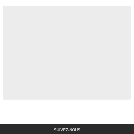
SUIVEZ-NOUS