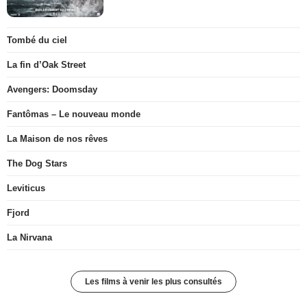
Tombé du ciel
La fin d’Oak Street
Avengers: Doomsday
Fantômas – Le nouveau monde
La Maison de nos rêves
The Dog Stars
Leviticus
Fjord
La Nirvana
Les films à venir les plus consultés