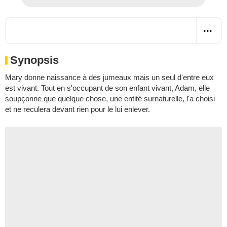
Synopsis
Mary donne naissance à des jumeaux mais un seul d'entre eux
est vivant. Tout en s'occupant de son enfant vivant, Adam, elle
soupçonne que quelque chose, une entité surnaturelle, l'a choisi
et ne reculera devant rien pour le lui enlever.