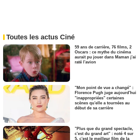
Toutes les actus Ciné
59 ans de carrière, 76 films, 2
Oscars : ce mythe du cinéma
aurait pu jouer dans Maman j'ai
raté l'avion
"Mon point de vue a changé" :
Florence Pugh juge aujourd'hui
"inappropriées" certaines
scènes qu'elle a tournées au
début de sa carrière
"Plus que du grand spectacle,
c'est du grand art" : noté 4 sur
5, c'est le meilleur film de la