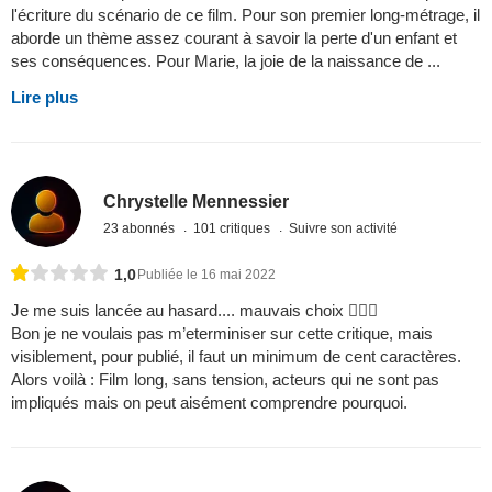
l'écriture du scénario de ce film. Pour son premier long-métrage, il
aborde un thème assez courant à savoir la perte d'un enfant et
ses conséquences. Pour Marie, la joie de la naissance de ...
Lire plus
Chrystelle Mennessier
23 abonnés
101 critiques
Suivre son activité
1,0
Publiée le 16 mai 2022
Je me suis lancée au hasard.... mauvais choix 
Bon je ne voulais pas m’eterminiser sur cette critique, mais
visiblement, pour publié, il faut un minimum de cent caractères.
Alors voilà : Film long, sans tension, acteurs qui ne sont pas
impliqués mais on peut aisément comprendre pourquoi.