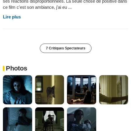
ses réactions disproportionnées. La seule chose de positive dans
ce film c'est son ambiance, j'ai eu ...
Lire plus
7 Critiques Spectateurs
Photos