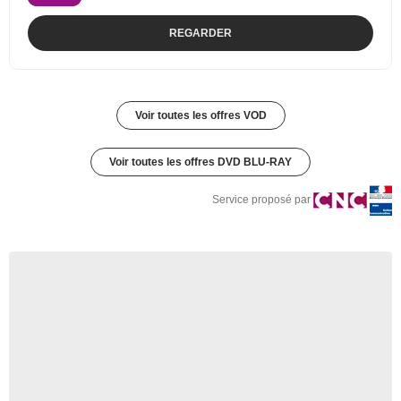
REGARDER
Voir toutes les offres VOD
Voir toutes les offres DVD BLU-RAY
Service proposé par