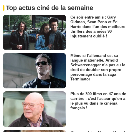
Top actus ciné de la semaine
Ce soir entre amis : Gary
Oldman, Sean Penn et Ed
Harris dans l'un des meilleurs
thrillers des années 90
injustement oublié !
Même si l’allemand est sa
langue maternelle, Arnold
Schwarzenegger n’a pas eu le
droit de doubler son propre
personnage dans la saga
Terminator
Plus de 300 films en 47 ans de
carrière : c'est l'acteur qu'on a
le plus vu dans le cinéma
français !