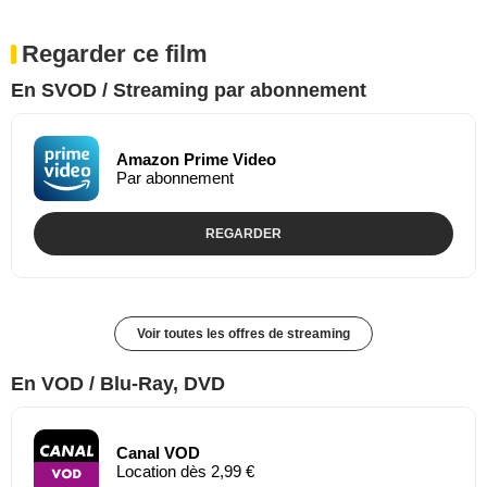
Regarder ce film
En SVOD / Streaming par abonnement
Amazon Prime Video
Par abonnement
REGARDER
Voir toutes les offres de streaming
En VOD / Blu-Ray, DVD
Canal VOD
Location dès 2,99 €