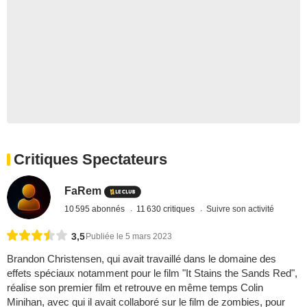
Critiques Spectateurs
FaRem
10 595 abonnés
11 630 critiques
Suivre son activité
3,5
Publiée le 5 mars 2023
Brandon Christensen, qui avait travaillé dans le domaine des
effets spéciaux notamment pour le film "It Stains the Sands Red",
réalise son premier film et retrouve en même temps Colin
Minihan, avec qui il avait collaboré sur le film de zombies, pour