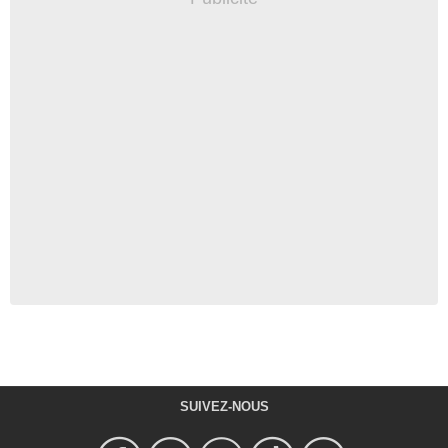
SUIVEZ-NOUS