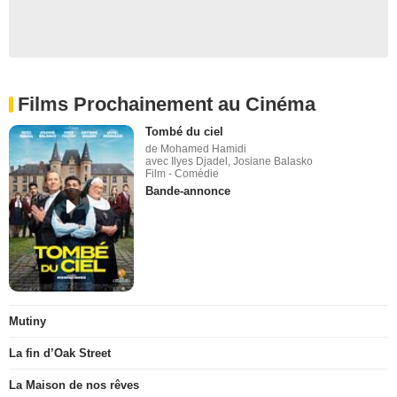
Films Prochainement au Cinéma
Tombé du ciel
de Mohamed Hamidi
avec Ilyes Djadel, Josiane Balasko
Film - Comédie
Bande-annonce
Mutiny
La fin d’Oak Street
La Maison de nos rêves