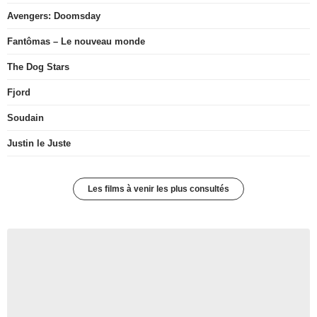
Avengers: Doomsday
Fantômas – Le nouveau monde
The Dog Stars
Fjord
Soudain
Justin le Juste
Les films à venir les plus consultés