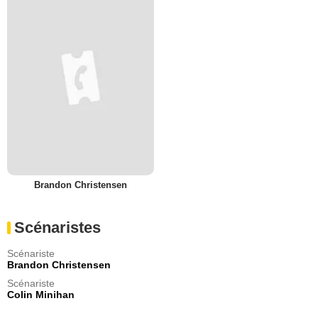
Brandon Christensen
Scénaristes
Scénariste
Brandon Christensen
Scénariste
Colin Minihan