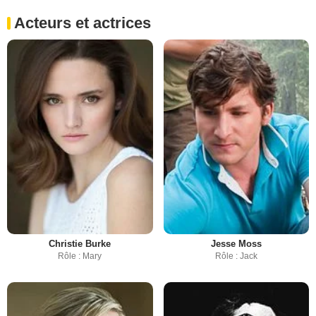
Acteurs et actrices
Christie Burke
Jesse Moss
Rôle : Mary
Rôle : Jack