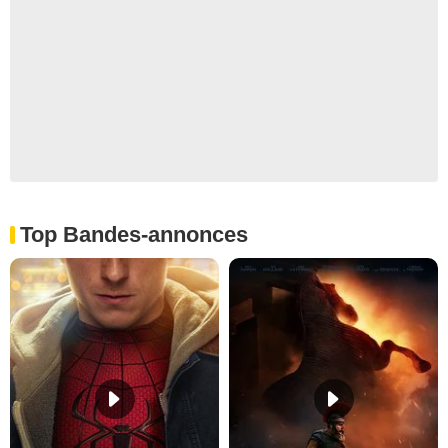
Top Bandes-annonces