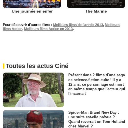
Une journée en enfer
The Marine
Pour découvrir d'autres films :
Meilleurs films de l'année 2013
,
Meilleurs
films Action
,
Meilleurs films Action en 2013
.
Toutes les actus Ciné
Présent dans 2 films d'une saga
de science-fiction culte ! Il y a
12 ans, ce personnage est mort
en même temps que l'acteur qui
l'incarnait
Spider-Man Brand New Day :
une suite est-elle prévue ?
Quand reverra-t-on Tom Holland
chez Marvel ?