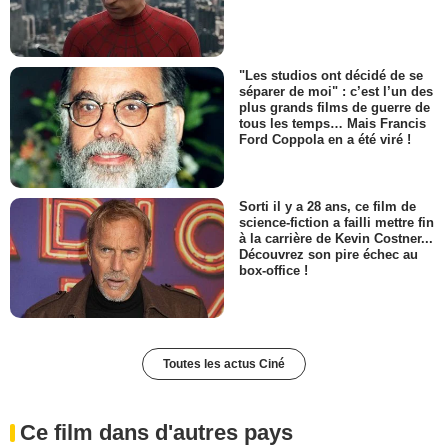
"Les studios ont décidé de se
séparer de moi" : c’est l’un des
plus grands films de guerre de
tous les temps… Mais Francis
Ford Coppola en a été viré !
Sorti il y a 28 ans, ce film de
science-fiction a failli mettre fin
à la carrière de Kevin Costner...
Découvrez son pire échec au
box-office !
Toutes les actus Ciné
Ce film dans d'autres pays