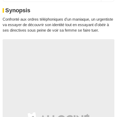
Synopsis
Confronté aux ordres téléphoniques d'un maniaque, un urgentiste
va essayer de découvrir son identité tout en essayant d'obéir à
ses directives sous peine de voir sa femme se faire tuer.