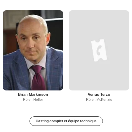
Brian Markinson
Venus Terzo
Rôle : Heller
Rôle : McKenzie
Casting complet et équipe technique