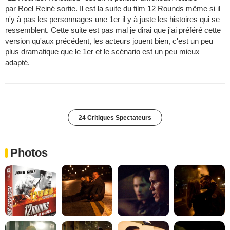
par Roel Reiné sortie. Il est la suite du film 12 Rounds même si il
n'y à pas les personnages une 1er il y à juste les histoires qui se
ressemblent. Cette suite est pas mal je dirai que j'ai préféré cette
version qu'aux précédent, les acteurs jouent bien, c'est un peu
plus dramatique que le 1er et le scénario est un peu mieux
adapté.
24 Critiques Spectateurs
Photos