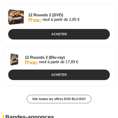
12 Rounds 2 (DVD)
neuf à partir de 2,85 €
ACHETER
12 Rounds 2 (Blu-ray)
neuf à partir de 17,89 €
ACHETER
Voir toutes les offres DVD BLU-RAY
Bandes-annonces