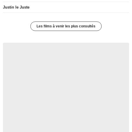
Justin le Juste
Les films à venir les plus consultés