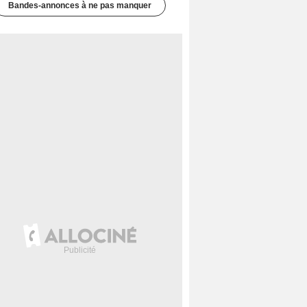
Bandes-annonces à ne pas manquer