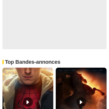
Top Bandes-annonces