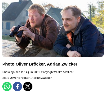
Photo Oliver Bröcker, Adrian Zwicker
Photo ajoutée le 14 juin 2019
Copyright W-film / ostlicht
Stars
Oliver Bröcker
,
Adrian Zwicker