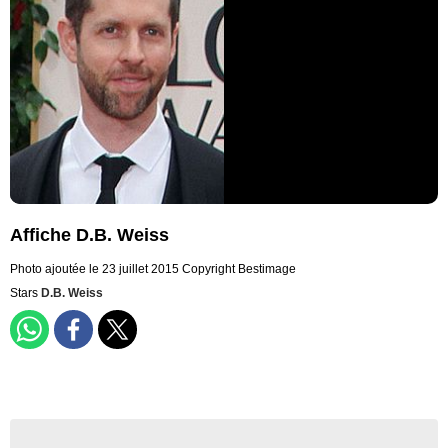
Affiche D.B. Weiss
Photo ajoutée le 23 juillet 2015
Copyright Bestimage
Stars
D.B. Weiss