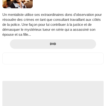
Un mentaliste utilise ses extraordinaires dons d'observation pour
résoudre des crimes en tant que consultant travaillant aux côtés
de la police. Une façon pour lui contribuer à la justice et de
démasquer le mystérieux tueur en série qui a assassiné son
épouse et sa fille...
DVD