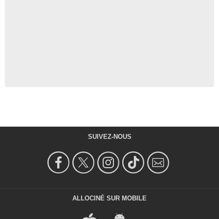
SUIVEZ-NOUS
ALLOCINÉ SUR MOBILE