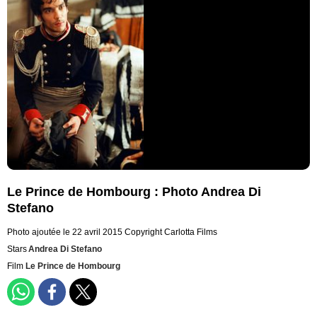
Le Prince de Hombourg : Photo Andrea Di
Stefano
Photo ajoutée le 22 avril 2015
Copyright Carlotta Films
Stars
Andrea Di Stefano
Film
Le Prince de Hombourg