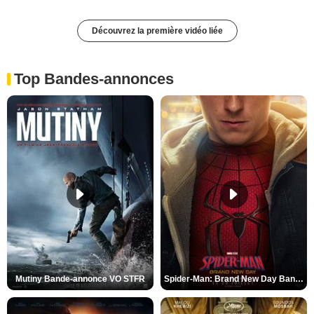
Découvrez la première vidéo liée
Top Bandes-annonces
Mutiny Bande-annonce VO STFR
Spider-Man: Brand New Day Bande-annonce VO STFR