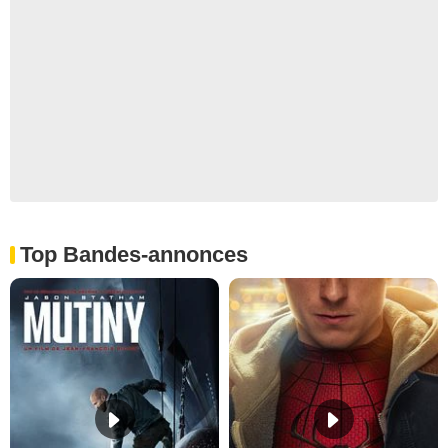
Top Bandes-annonces