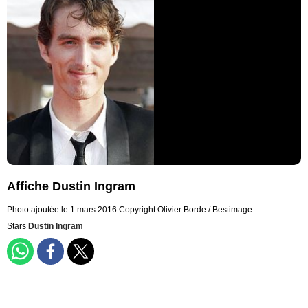
Affiche Dustin Ingram
Photo ajoutée le 1 mars 2016
Copyright Olivier Borde / Bestimage
Stars
Dustin Ingram