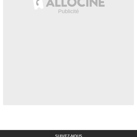
SUIVEZ-NOUS