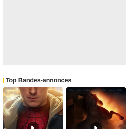
Top Bandes-annonces