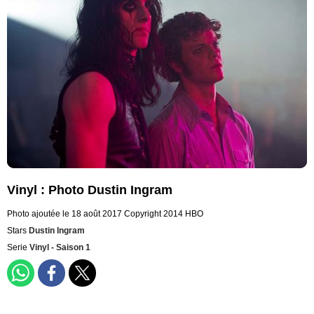
Vinyl : Photo Dustin Ingram
Photo ajoutée le 18 août 2017
Copyright 2014 HBO
Stars
Dustin Ingram
Serie
Vinyl - Saison 1