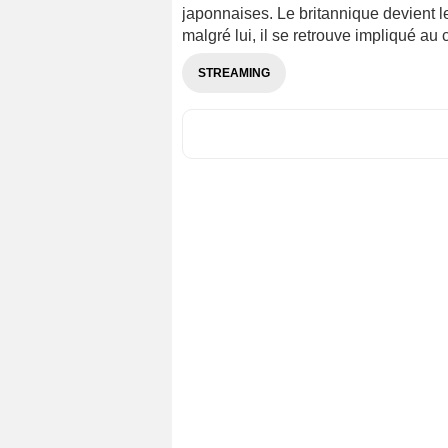
japonnaises. Le britannique devient l
malgré lui, il se retrouve impliqué au c
STREAMING