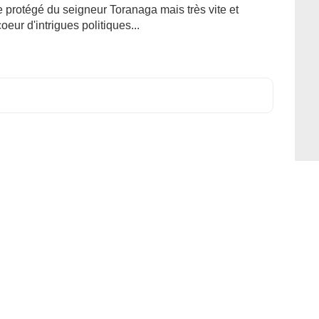
e protégé du seigneur Toranaga mais très vite et
oeur d'intrigues politiques...