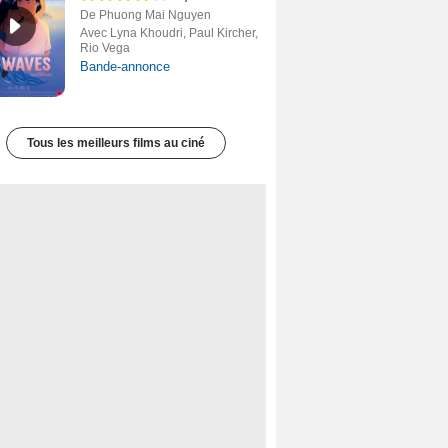
De Phuong Mai Nguyen
Avec Lyna Khoudri, Paul Kircher,
Rio Vega
Bande-annonce
Tous les meilleurs films au ciné