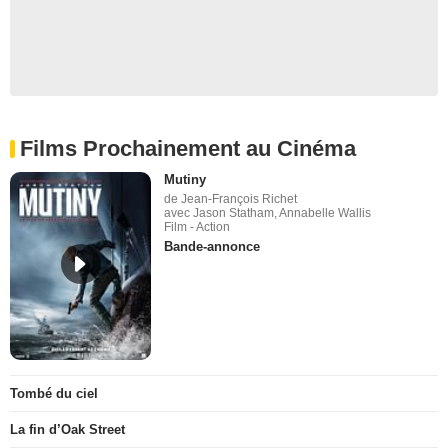
Films Prochainement au Cinéma
Mutiny
de Jean-François Richet
avec Jason Statham, Annabelle Wallis
Film - Action
Bande-annonce
Tombé du ciel
La fin d’Oak Street