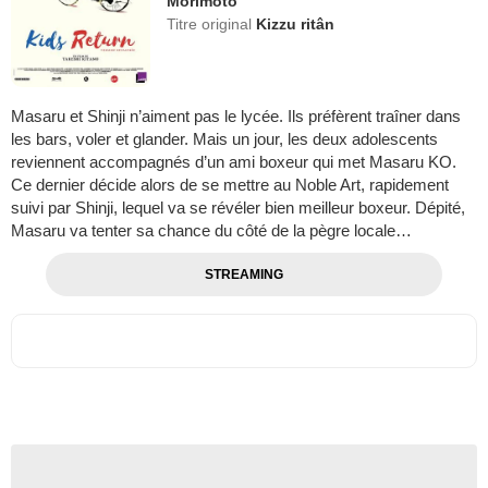
Morimoto
Titre original
Kizzu ritân
Masaru et Shinji n’aiment pas le lycée. Ils préfèrent traîner dans
les bars, voler et glander. Mais un jour, les deux adolescents
reviennent accompagnés d’un ami boxeur qui met Masaru KO.
Ce dernier décide alors de se mettre au Noble Art, rapidement
suivi par Shinji, lequel va se révéler bien meilleur boxeur. Dépité,
Masaru va tenter sa chance du côté de la pègre locale…
STREAMING