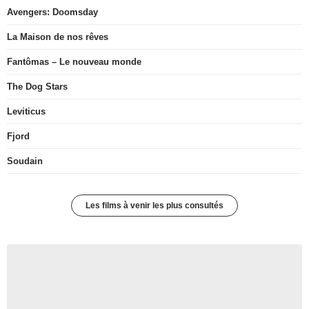
Avengers: Doomsday
La Maison de nos rêves
Fantômas – Le nouveau monde
The Dog Stars
Leviticus
Fjord
Soudain
Les films à venir les plus consultés