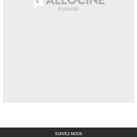
SUIVEZ-NOUS