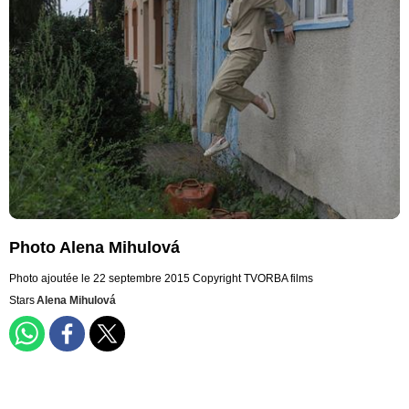
Photo Alena Mihulová
Photo ajoutée le 22 septembre 2015
Copyright TVORBA films
Stars
Alena Mihulová