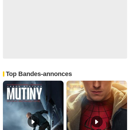
Top Bandes-annonces