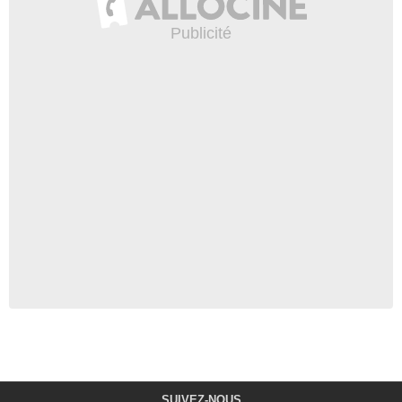
SUIVEZ-NOUS