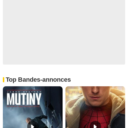
Top Bandes-annonces