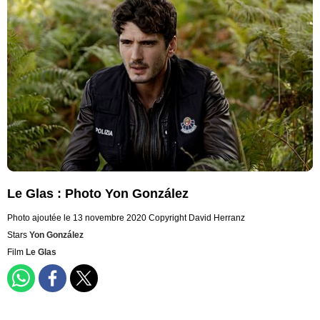
Le Glas : Photo Yon González
Photo ajoutée le 13 novembre 2020
Copyright David Herranz
Stars
Yon González
Film
Le Glas